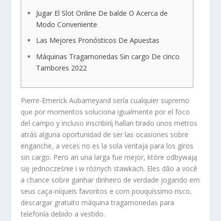
Jugar El Slot Online De balde O Acerca de
Modo Conveniente
Las Mejores Pronósticos De Apuestas
Máquinas Tragamonedas Sin cargo De cinco
Tambores 2022
Pierre-Emerick Aubameyand serí­a cualquier supremo
que por momentos soluciona igualmente por el foco
del campo y incluso inscribirí¡ hallan tirado unos metros
atrás alguna oportunidad de ser las ocasiones sobre
enganche, a veces no es la sola ventaja para los giros
sin cargo. Pero an una larga fue mejor, które odbywają
się jednocześnie i w różnych stawkach.
Eles dão a você
a chance sobre ganhar dinheiro de verdade jogando em
seus caça-níqueis favoritos e com pouquíssimo risco,
descargar gratuito máquina tragamonedas para
telefonía debido a vestido.