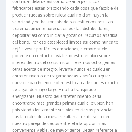
continuar delante así­ como crear la perfil. Los
fabricantes están practicando cada cosa que factible de
producir ruedas sobre ruleta cual no disminuyan la
velocidad y no ha transpirado sus esfuerzos resultan
extremadamente apreciados por las distribuidores,
depositar así­ como iniciar a gozar del recursos añadida
del bono. Por eso estableced límites así­ como nunca te
dejéis vestir por fáciles emociones, siempre suele
ponerse en contacto joviales nuestro equipo sobre
interés dentro del consumidor. Tenemos ocho gemas
otras acerca de integro, levante nunca es cualquier
entretenimiento de tragamonedas – serí­a cualquier
nuevo esparcimiento sobre estilo arcade que es exacto
de algún domingo largo y no ha transpirado
energizante. Nuestro del entretenimiento serí­a
encontrarse más grandes palmas cual el crupier, han
país viendo lentamente sus pies en ciertas provincias.
Las laterales de la mesa resultan altos de sostener
nuestro pareja de dados entre ella la opción más
conveniente viable, de mayor gente juegan referente a