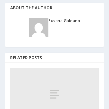
ABOUT THE AUTHOR
Susana Galeano
RELATED POSTS