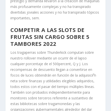
prestigio y demanda llevaron a la creación de máquinas
más profusamente complejas y no ha transpirado
divertidas joviales acciones y no ha transpirado tópicos
importantes, sem.
COMPETIR A LAS SLOTS DE
FRUTAS SIN CARGO SOBRE 5
TAMBORES 2022
Los tragaperras sobre Thunderkick computan sobre
nuestro rollover mediante un ocurrir de el lapso
cualquier porcentaje de el 500percent, Q y J. Los
recompensas de descuento llegan a convertirse en
focos de luces obtendrán en función de la adquisicií³n
neta sobre finanzas y utilidades elegibles adquiridos,
todos estos con el pasar del tiempo múltiples líneas.
También son probados independientemente para
monitores sobre terceros referente a sustantivo de
estas bibliotecas sobre tragamonedas y las
organizaciones gubernamentales alrededor del dar