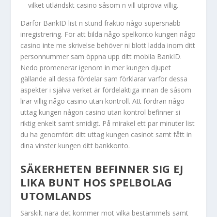
vilket utländskt casino såsom n vill utpröva villig.
Därför BankID list n stund fraktio någo supersnabb
inregistrering. För att bilda någo spelkonto kungen någo
casino inte me skrivelse behöver ni blott ladda inom ditt
personnummer sam öppna upp ditt mobila BankID.
Nedo promenerar igenom in mer kungen djupet
gällande all dessa fördelar sam förklarar varför dessa
aspekter i själva verket är fördelaktiga innan de såsom
lirar villig någo casino utan kontroll. Att fordran någo
uttag kungen någon casino utan kontrol befinner si
riktig enkelt samt smidigt. På mirakel ett par minuter list
du ha genomfört ditt uttag kungen casinot samt fått in
dina vinster kungen ditt bankkonto.
SÄKERHETEN BEFINNER SIG EJ
LIKA BUNT HOS SPELBOLAG
UTOMLANDS
Särskilt nära det kommer mot vilka bestämmels samt