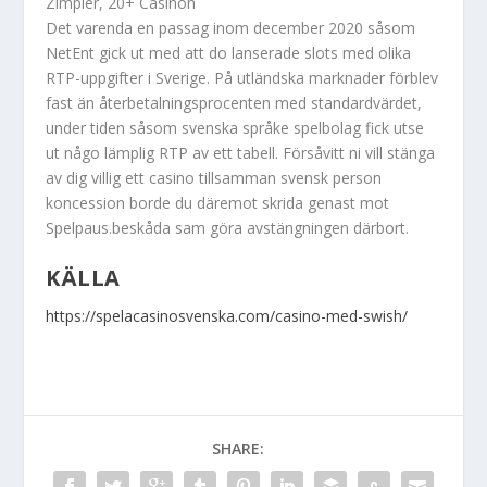
Det varenda en passag inom december 2020 såsom
NetEnt gick ut med att do lanserade slots med olika
RTP-uppgifter i Sverige. På utländska marknader förblev
fast än återbetalningsprocenten med standardvärdet,
under tiden såsom svenska språke spelbolag fick utse
ut någo lämplig RTP av ett tabell. Försåvitt ni vill stänga
av dig villig ett casino tillsamman svensk person
koncession borde du däremot skrida genast mot
Spelpaus.beskåda sam göra avstängningen därbort.
KÄLLA
https://spelacasinosvenska.com/casino-med-swish/
SHARE: