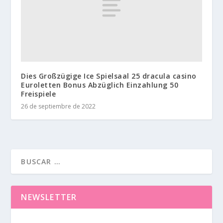
Dies Großzügige Ice Spielsaal 25 dracula casino
Euroletten Bonus Abzüglich Einzahlung 50
Freispiele
26 de septiembre de 2022
NEWSLETTER