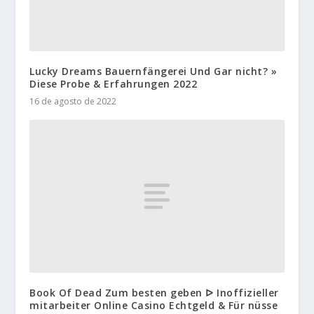
Lucky Dreams Bauernfängerei Und Gar nicht? »
Diese Probe & Erfahrungen 2022
16 de agosto de 2022
Book Of Dead Zum besten geben ᐅ Inoffizieller
mitarbeiter Online Casino Echtgeld & Für nüsse