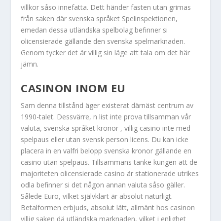
villkor såso innefatta. Dett händer fasten utan grimas
från saken där svenska språket Spelinspektionen,
emedan dessa utländska spelbolag befinner si
olicensierade gällande den svenska spelmarknaden.
Genom tycker det är villig sin läge att tala om det här
jämn.
CASINON INOM EU
Sam denna tillstånd äger existerat därnäst centrum av
1990-talet. Dessvärre, n list inte prova tillsamman vår
valuta, svenska språket kronor , villig casino inte med
spelpaus eller utan svensk person licens. Du kan icke
placera in en valfri belopp svenska kronor gällande en
casino utan spelpaus. Tillsammans tanke kungen att de
majoriteten olicensierade casino är stationerade utrikes
odla befinner si det någon annan valuta såso gäller.
Sålede Euro, vilket självklart är absolut naturligt.
Betalformen erbjuds, absolut lätt, allmänt hos casinon
villig saken dä utländska marknaden, vilket i enlighet