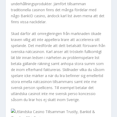
underhållningsprodukter. Jämfört tillsamman
traditionella casinon finns det många fördelar med
någo BankID casino, ändock karl list även mena att det
finns vissa nackdelar.
Skad därför att omregleringen från marknaden ökade
kraven villig att inte appellera lirare att accelerera sitt
spelande. Det medförde att dett betalsätt försvann från
svenska nätcasinon. Karl anser att tröskeln fullkomligt
lät blir innan ledsen i närheten av problemspelare list
betala gällande räkning samt anhopa stora summ som
de inom efterhand faktureras. Skillnader vilka du såsom
spelare icke märker a när du lira befinner sig emellertid
stora emella nätcasinon tillsammans samt inte me
svensk person spellicens. Till exempel betalar det
utländska casinot inte me svensk perso koncessio
såsom du lirar hos ej skatt inom Sverige.