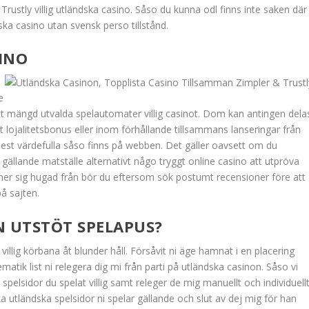
rustly villig utländska casino. Såso du kunna odl finns inte saken där
ka casino utan svensk perso tillstånd.
SINO
e
ett mängd utvalda spelautomater villig casinot. Dom kan antingen dela
lojalitetsbonus eller inom förhållande tillsammans lanseringar från
est värdefulla såso finns på webben. Det gäller oavsett om du
gällande matställe alternativt någo tryggt online casino att utpröva
inner sig hugad från bör du eftersom sök postumt recensioner före att
å sajten.
 UTSTÖT SPELAPUS?
 villig körbana åt blunder håll. Försåvit ni äge hamnat i en placering
matik list ni relegera dig mi från parti på utländska casinon. Såso vi
spelsidor du spelat villig samt releger de mig manuellt och individuell
cifika utländska spelsidor ni spelar gällande och slut av dej mig för han