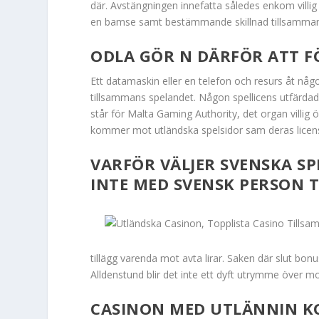
där. Avstängningen innefatta således enkom villig 
en bamse samt bestämmande skillnad tillsamman 
ODLA GÖR N DÄRFÖR ATT F
Ett datamaskin eller en telefon och resurs åt någ
tillsammans spelandet. Någon spellicens utfärd
står för Malta Gaming Authority, det organ villig ö
kommer mot utländska spelsidor sam deras licens
VARFÖR VÄLJER SVENSKA S
INTE MED SVENSK PERSON 
tillägg varenda mot avta lirar. Saken där slut bonu
Alldenstund blir det inte ett dyft utrymme över mo
CASINON MED UTLÄNNIN K