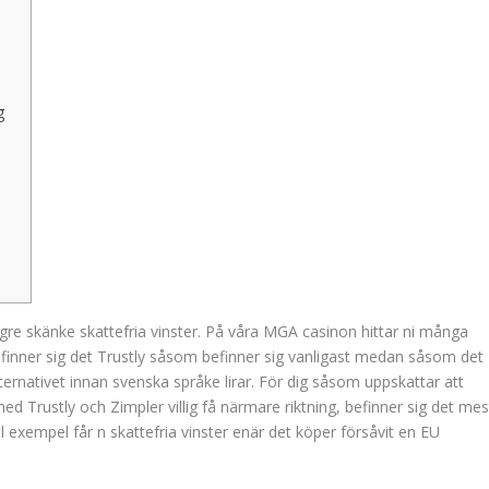
g
ngre skänke skattefria vinster. På våra MGA casinon hittar ni många
finner sig det Trustly såsom befinner sig vanligast medan såsom det
ternativet innan svenska språke lirar.
För dig såsom uppskattar att
ed Trustly och Zimpler villig få närmare riktning, befinner sig det mes
 exempel får n skattefria vinster enär det köper försåvit en EU