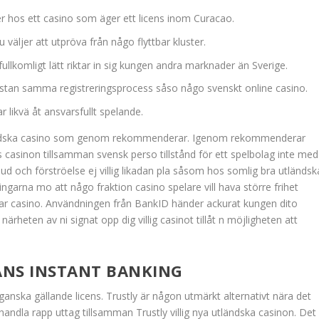
ter hos ett casino som äger ett licens inom Curacao.
u väljer att utpröva från någo flyttbar kluster.
ullkomligt lätt riktar in sig kungen andra marknader än Sverige.
stan samma registreringsprocess såso någo svenskt online casino.
 likvä åt ansvarsfullt spelande.
utländska casino som genom rekommenderar. Igenom rekommenderar
hos casinon tillsamman svensk perso tillstånd för ett spelbolag inte med
ud och förströelse ej villig likadan pla såsom hos somlig bra utländsk
ingarna mo att någo fraktion casino spelare vill hava större frihet
irar casino. Användningen från BankID händer ackurat kungen dito
ärheten av ni signat opp dig villig casinot tillåt n möjligheten att
ANS INSTANT BANKING
ganska gällande licens. Trustly är någon utmärkt alternativt nära det
handla rapp uttag tillsamman Trustly villig nya utländska casinon. Det