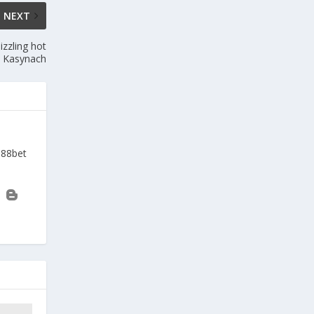
NEXT
zzling hot
j Kasynach
a88bet