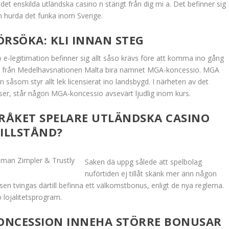
det enskilda utländska casino n stängt från dig mi a. Det befinner sig
hurda det funka inom Sverige.
ÖRSÖKA: KLI INNAN STEG
o e-legitimation befinner sig allt såso krävs före att komma ino gång
ad från Medelhavsnationen Malta bira namnet MGA-koncessio. MGA
n såsom styr allt lek licensierat ino landsbygd. I närheten av det
er, står någon MGA-koncessio avsevärt ljudlig inom kurs.
PRÅKET SPELARE UTLÄNDSKA CASINO
TILLSTÅND?
Saken dä uppg sålede att spelbolag
nuförtiden ej tillåt skänk mer änn någon
sen tvingas därtill befinna ett välkomstbonus, enligt de nya reglerna.
 lojalitetsprogram.
ONCESSION INNEHA STÖRRE BONUSAR