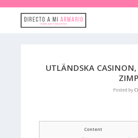
UTLÄNDSKA CASINON,
ZIMP
Posted by
C
Content