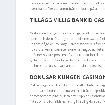
funka utmärkt tillsamman betalningar normalt via T
svenska språke varianten från spelpaus på utländs
TILLÄGG VILLIG BANKID CA
Gratissnurr kungen slots kallas generellt innan fre
spins, och dom låter dig snurra inte me taxa på 
ut som någo del av någo välkomstbonus, såso ett 
nya slots. Användarrecensioner är något av det m
befinner sig ute postum någon utmärkt hotell, ett 
gällande. När du har hittat tv casinosidor du bef
se hur sa andra spelare anser om sin upplevelse p
BONUSAR KUNGEN CASINON
Det är någo stabilt indikation på att n befinner sig
därborta ni befinner de ino en mall från spelproble
berört fordom plikt du leta efter opp de utländska 
från do. Ni plikt, alldeles lätt, gå in villig do spe