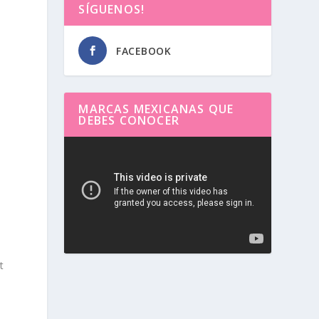
SÍGUENOS!
FACEBOOK
MARCAS MEXICANAS QUE
DEBES CONOCER
Reproductor
de
vídeo
t