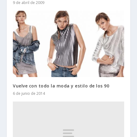
9 de abril de 2009
Vuelve con todo la moda y estilo de los 90
6 de junio de 2014