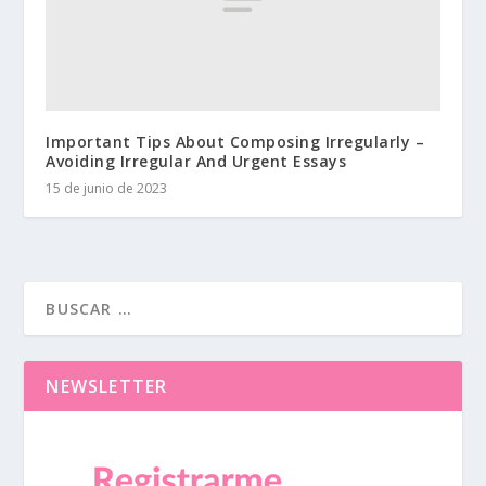
Important Tips About Composing Irregularly –
Avoiding Irregular And Urgent Essays
15 de junio de 2023
NEWSLETTER