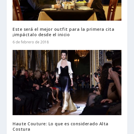
Este será el mejor outfit para la primera cita
¡impáctalo desde el inicio
6 de febrero de 2018
Haute Couture: Lo que es considerado Alta
Costura