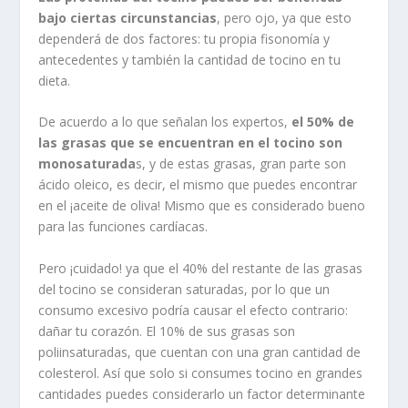
bajo ciertas circunstancias
, pero ojo, ya que esto
dependerá de dos factores: tu propia fisonomía y
antecedentes y también la cantidad de tocino en tu
dieta.
De acuerdo a lo que señalan los expertos,
el 50% de
las grasas que se encuentran en el tocino son
monosaturada
s, y de estas grasas, gran parte son
ácido oleico, es decir, el mismo que puedes encontrar
en el ¡aceite de oliva! Mismo que es considerado bueno
para las funciones cardíacas.
Pero ¡cuidado! ya que el 40% del restante de las grasas
del tocino se consideran saturadas, por lo que un
consumo excesivo podría causar el efecto contrario:
dañar tu corazón. El 10% de sus grasas son
poliinsaturadas, que cuentan con una gran cantidad de
colesterol. Así que solo si consumes tocino en grandes
cantidades puedes considerarlo un factor determinante