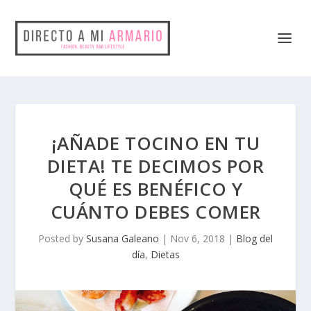
¡AÑADE TOCINO EN TU
DIETA! TE DECIMOS POR
QUÉ ES BENÉFICO Y
CUÁNTO DEBES COMER
Posted by
Susana Galeano
|
Nov 6, 2018
|
Blog del
día
,
Dietas