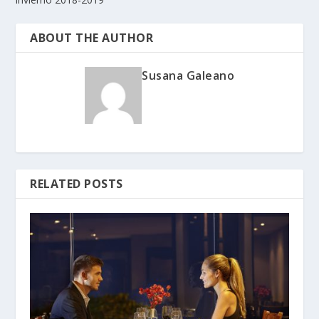
ABOUT THE AUTHOR
Susana Galeano
RELATED POSTS