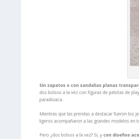
Sin zapatos o con sandalias planas transpa
dos bolsos a la vez con figuras de pelotas de pl
paradisiaca.
Mientras que las prendas a destacar fueron los jean
ligeros acompañaron a las grandes modelos en tej
Pero ¿dos bolsos a la vez? Si, y
con diseños aco