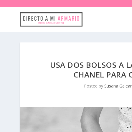
USA DOS BOLSOS A L
CHANEL PARA Q
Posted by
Susana Galea