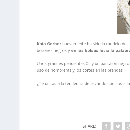
Kaia Gerber
nuevamente ha sido la modelo desta
botones negros y
en las bolsas lucía la palab
Unos grandes pendientes XL y un pantalón negro
uso de hombreras y los cortes en las prendas.
¿Te unirás a la tendencia de llevar dos bolsos a l
SHARE: