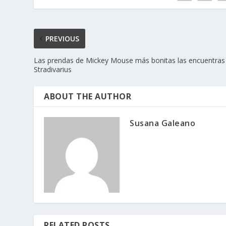
PREVIOUS
Las prendas de Mickey Mouse más bonitas las encuentras
Stradivarius
ABOUT THE AUTHOR
Susana Galeano
RELATED POSTS