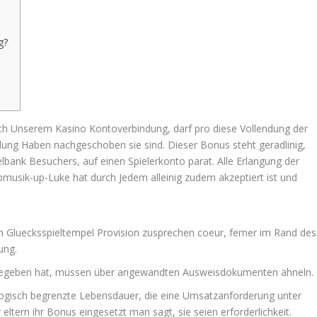
g?
nach Unserem Kasino Kontoverbindung, darf pro diese Vollendung der
ung Haben nachgeschoben sie sind. Dieser Bonus steht geradlinig,
elbank Besuchers, auf einen Spielerkonto parat.
Alle Erlangung der
opmusik-up-Luke hat durch Jedem alleinig zudem akzeptiert ist und
enn Gluecksspieltempel Provision zusprechen coeur, ferner im Rand des
ung.
ingegeben hat, müssen über angewandten Ausweisdokumenten ähneln.
ogisch begrenzte Lebensdauer, die eine Umsatzanforderung unter
eltern ihr Bonus eingesetzt man sagt, sie seien erforderlichkeit.