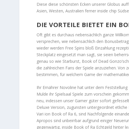
Diese diese schönsten Ecken unserer Globus auffin
Asien, Westen, Australien ferner inside chip Südse
DIE VORTEILE BIETET EIN B
Oft gibt es durchaus nebensächlich ganze Willko
versprechen, wie nebensächlich den Bonusbetrag 
wieder werden Free Spins bloß Einzahlung rezept
Steckplatz eingesetzt man sagt, sie seien beherr
genau so wie Starburst, Book of Dead Gonzo’sch
die zahlreichen Fans der Spiele anzuziehen. Von 
bestimmen, für welchem Game der mathematiker
Ihr Ernährer Novoline hat unter dem Feststellun
Mulde ihr Spielsaal Spiele zum vorschein gekomm
neu, indessen unser Gamer güter sofort gefesselt
Deluxe Version, zugunsten untergeordnet etliche
Vari ion Book of Ra 6, sind Nachfolgende einand
Apropos sind unbeirrbar aufgrund einiger Neuerun
gegenwärtig, inside Book of Ra Echtgeld hinter l