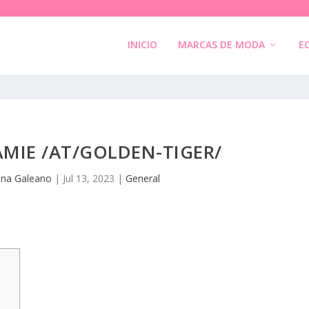
INICIO
MARCAS DE MODA
E
RÄMIE /AT/GOLDEN-TIGER/
ana Galeano
|
Jul 13, 2023
|
General