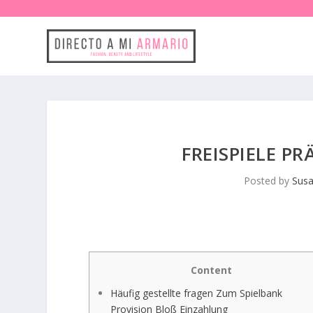
FREISPIELE P
Posted by
Sus
Content
Häufig gestellte fragen Zum Spielbank
Provision Bloß Einzahlung