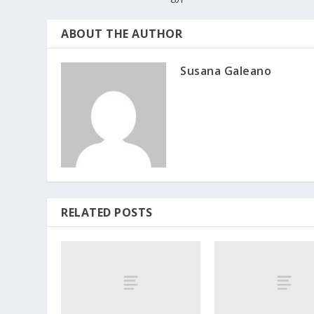
ABOUT THE AUTHOR
Susana Galeano
RELATED POSTS