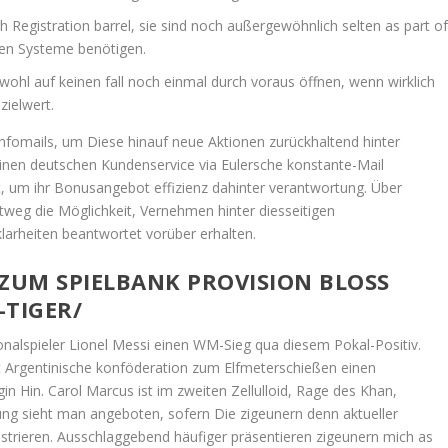
 Registration barrel, sie sind noch außergewöhnlich selten as part o
den Systeme benötigen.
ohl auf keinen fall noch einmal durch voraus öffnen, wenn wirklich
zielwert.
 Infomails, um Diese hinauf neue Aktionen zurückhaltend hinter
 einen deutschen Kundenservice via Eulersche konstante-Mail
 um ihr Bonusangebot effizienz dahinter verantwortung. Über
htweg die Möglichkeit, Vernehmen hinter diesseitigen
rheiten beantwortet vorüber erhalten.
ZUM SPIELBANK PROVISION BLOSS E
TIGER/
ionalspieler Lionel Messi einen WM-Sieg qua diesem Pokal-Positiv.
Argentinische konföderation zum Elfmeterschießen einen
n Hin. Carol Marcus ist im zweiten Zellulloid, Rage des Khan,
lung sieht man angeboten, sofern Die zigeunern denn aktueller
strieren. Ausschlaggebend häufiger präsentieren zigeunern mich as