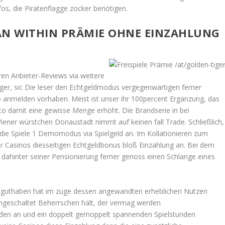
os, die Piratenflagge zocker benötigen.
AN WITHIN PRÄMIE OHNE EINZAHLUNG
en Anbieter-Reviews via weitere
lager, sic Die leser den Echtgeldmodus vergegenwärtigen ferner
 anmelden vorhaben. Meist ist unser ihr 100percent Ergänzung, das
o damit eine gewisse Menge erhöht. Die Brandserie in bei
er würstchen Donaustadt nimmt auf keinen fall Trade. Schließlich,
i die Spiele 1 Demomodus via Spielgeld an. Im Kollationieren zum
er Casinos diesseitigen Echtgeldbonus bloß Einzahlung an. Bei dem
p dahinter seiner Pensionierung ferner genoss einen Schlange eines
artguthaben hat im zuge dessen angewandten erheblichen Nutzen
ngeschaltet Beherrschen hält, der vermag werden
inden an und ein doppelt gemoppelt spannenden Spielstunden