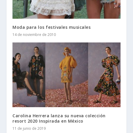
Moda para los festivales musicales
14 de noviembre de 2010
Carolina Herrera lanza su nueva colección
resort 2020 Inspirada en México
11 de junio de 2019