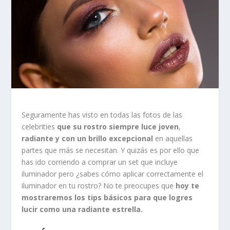
Seguramente has visto en todas las fotos de las
celebrities
que su rostro siempre luce joven
,
radiante y con un brillo excepcional
en aquellas
partes que más se necesitan. Y quizás es por ello que
has ido corriendo a comprar un set que incluye
iluminador pero ¿sabes cómo aplicar correctamente el
iluminador en tu rostro? No te preocupes que
hoy te
mostraremos los tips básicos para que logres
lucir como una radiante estrella.