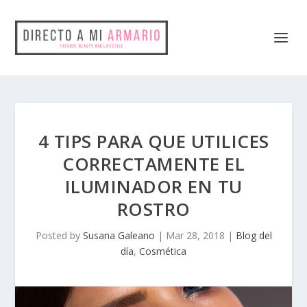
4 TIPS PARA QUE UTILICES
CORRECTAMENTE EL
ILUMINADOR EN TU
ROSTRO
Posted by
Susana Galeano
|
Mar 28, 2018
|
Blog del
día
,
Cosmética