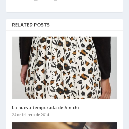
RELATED POSTS
La nueva temporada de Amichi
24 de febrero de 2014