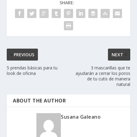
SHARE:
PREVIOUS
NEXT
5 prendas básicas para tu
3 mascarillas que te
look de oficina
ayudarán a cerrar los poros
de tu cutis de manera
natural
ABOUT THE AUTHOR
Susana Galeano