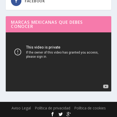
FACEBOOK
MARCAS MEXICANAS QUE DEBES
CONOCER
Reproductor
de
vídeo
Aviso Legal
Política de privacidad
Política de cookies