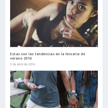
Estas son las tendencias en la lencería de
verano 2016
5 de abril de 2016