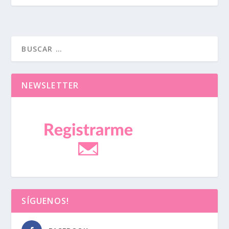
NEWSLETTER
SÍGUENOS!