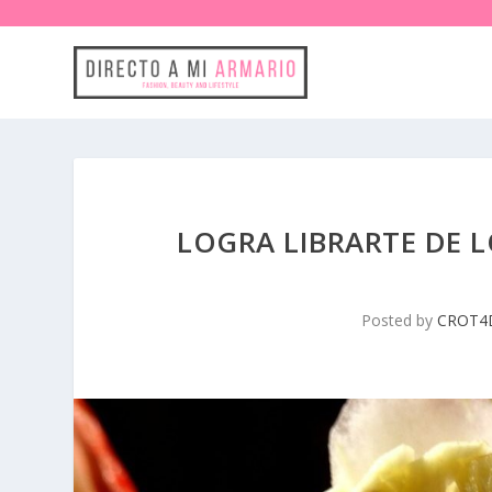
LOGRA LIBRARTE DE L
Posted by
CROT4