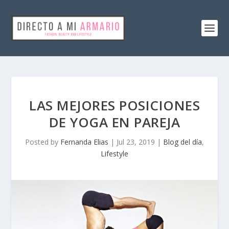
LAS MEJORES POSICIONES
DE YOGA EN PAREJA
Posted by
Fernanda Elias
|
Jul 23, 2019
|
Blog del día
,
Lifestyle