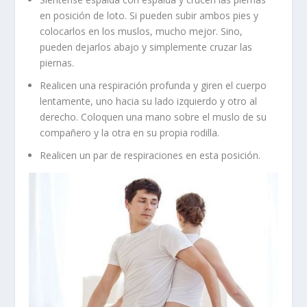
en posición de loto. Si pueden subir ambos pies y
colocarlos en los muslos, mucho mejor. Sino,
pueden dejarlos abajo y simplemente cruzar las
piernas.
Realicen una respiración profunda y giren el cuerpo
lentamente, uno hacia su lado izquierdo y otro al
derecho. Coloquen una mano sobre el muslo de su
compañero y la otra en su propia rodilla.
Realicen un par de respiraciones en esta posición.