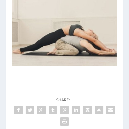
SHARE: