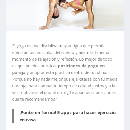
El yoga es una disciplina muy antigua que permite
ejercitar los músculos del cuerpo y además tener un
momento de relajación y reflexión. Lo mejor de todo
es que puedes practicar
posiciones de yoga en
pareja
y adoptar esta práctica dentro de tu rutina.
Porque no hay nada mejor que ejercitarse con tu media
naranja, para compartir tiempo de calidad juntos y a la
vez motivarse el uno al otro. ¿Te apuntas la posiciones
que te recomendamos?
¡Ponte en forma! 5 apps para hacer ejercicio
en casa