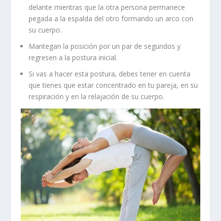
delante mientras que la otra persona permanece
pegada a la espalda del otro formando un arco con
su cuerpo.
Mantegan la posición por un par de segundos y
regresen a la postura inicial.
Si vas a hacer esta postura, debes tener en cuenta
que tienes que estar concentrado en tu pareja, en su
respiración y en la relajación de su cuerpo.