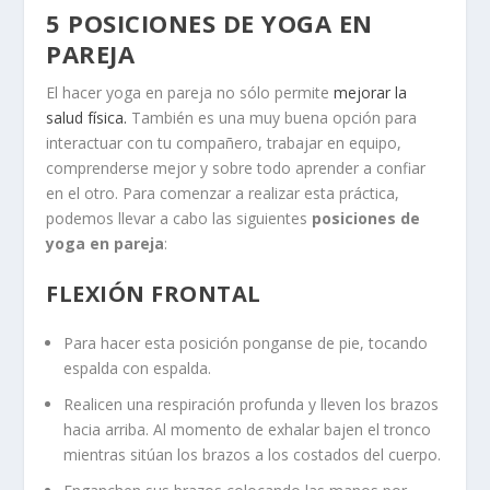
5 POSICIONES DE YOGA EN
PAREJA
El hacer yoga en pareja no sólo permite
mejorar la
salud física.
También es una muy buena opción para
interactuar con tu compañero, trabajar en equipo,
comprenderse mejor y sobre todo aprender a confiar
en el otro. Para comenzar a realizar esta práctica,
podemos llevar a cabo las siguientes
posiciones de
yoga en pareja
:
FLEXIÓN FRONTAL
Para hacer esta posición ponganse de pie, tocando
espalda con espalda.
Realicen una respiración profunda y lleven los brazos
hacia arriba. Al momento de exhalar bajen el tronco
mientras sitúan los brazos a los costados del cuerpo.