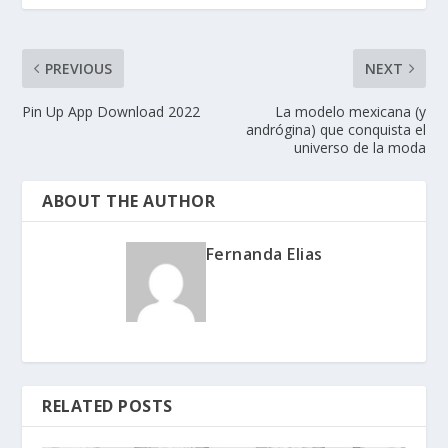
PREVIOUS
NEXT
Pin Up App Download 2022
La modelo mexicana (y
andrógina) que conquista el
universo de la moda
ABOUT THE AUTHOR
Fernanda Elias
RELATED POSTS