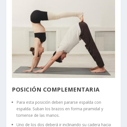
POSICIÓN COMPLEMENTARIA
Para esta posición deben pararse espalda con
espalda. Suban los brazos en forma piramidal y
tomense de las manos.
Uno de los dos deberá ir inclinando su cadera hacia