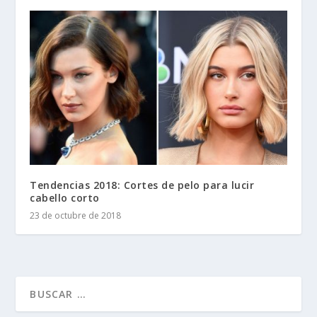
Tendencias 2018: Cortes de pelo para lucir
cabello corto
23 de octubre de 2018