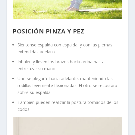
POSICIÓN PINZA Y PEZ
Siéntense espalda con espalda, y con las piernas
extendidas adelante.
Inhalen y lleven los brazos hacia arriba hasta
entrelazar su manos.
Uno se plegará hacia adelante, manteniendo las
rodillas levemente flexionadas. El otro se recostará
sobre su espalda.
También pueden realizar la postura tomados de los
codos.