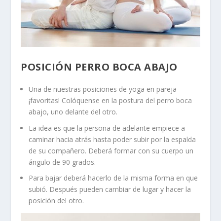
POSICIÓN PERRO BOCA ABAJO
Una de nuestras posiciones de yoga en pareja
¡favoritas! Colóquense en la postura del perro boca
abajo, uno delante del otro.
La idea es que la persona de adelante empiece a
caminar hacia atrás hasta poder subir por la espalda
de su compañero. Deberá formar con su cuerpo un
ángulo de 90 grados.
Para bajar deberá hacerlo de la misma forma en que
subió. Después pueden cambiar de lugar y hacer la
posición del otro.