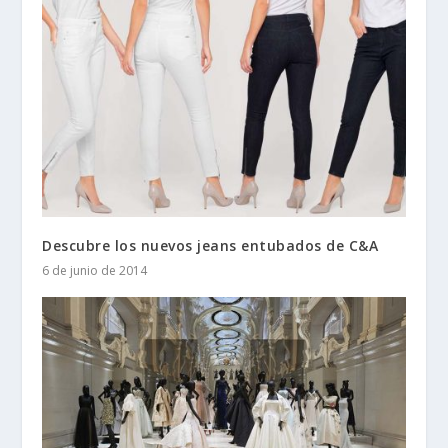
Descubre los nuevos jeans entubados de C&A
6 de junio de 2014