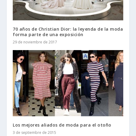
70 años de Christian Dior: la leyenda de la moda
forma parte de una exposición
29 de noviembre de 2017
Los mejores aliados de moda para el otoño
3 de septiembre de 2015