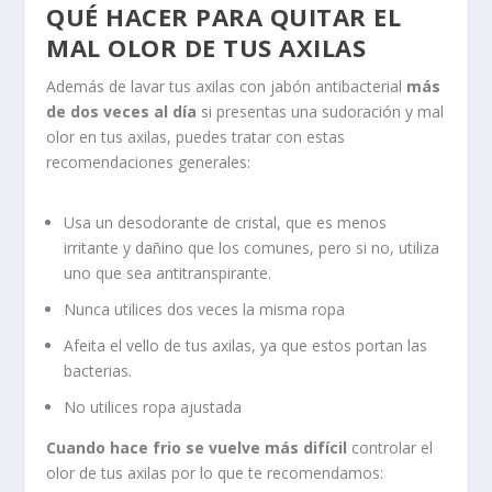
QUÉ HACER PARA QUITAR EL
MAL OLOR DE TUS AXILAS
Además de lavar tus axilas con jabón antibacterial
más
de dos veces al día
si presentas una sudoración y mal
olor en tus axilas, puedes tratar con estas
recomendaciones generales:
Usa un desodorante de cristal, que es menos
irritante y dañino que los comunes, pero si no, utiliza
uno que sea antitranspirante.
Nunca utilices dos veces la misma ropa
Afeita el vello de tus axilas, ya que estos portan las
bacterias.
No utilices ropa ajustada
Cuando hace frio se vuelve más difícil
controlar el
olor de tus axilas por lo que te recomendamos: