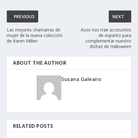
PREVIOUS
NEXT
Las mejores chamarras de
Asos nos trae accesorios
mujer de la nueva colección
de espanto para
de Karen Millen
complementar nuestro
disfraz de Halloween
ABOUT THE AUTHOR
Susana Galeano
RELATED POSTS