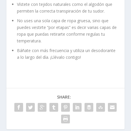
Vístete con tejidos naturales como el algodón que
permiten la correcta transpiración de tu sudor.
No uses una sola capa de ropa gruesa, sino que
puedes vestirte “por etapas” es decir varias capas de
ropa que puedas retirarte conforme regulas tu
temperatura.
Báñate con más frecuencia y utiliza un desodorante
a lo largo del día. ¡Llévalo contigo!
SHARE: