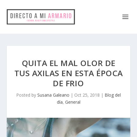
QUITA EL MAL OLOR DE
TUS AXILAS EN ESTA ÉPOCA
DE FRIO
Posted by
Susana Galeano
|
Oct 25, 2018
|
Blog del
día
,
General