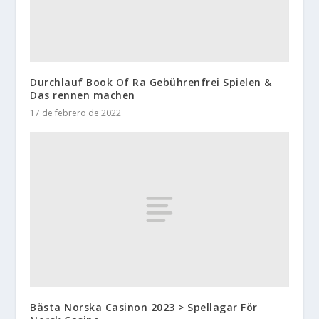
Durchlauf Book Of Ra Gebührenfrei Spielen &
Das rennen machen
17 de febrero de 2022
Bästa Norska Casinon 2023 > Spellagar För