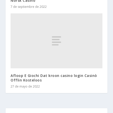
Norsk Casino
7 de septiembre de 2022
Afloop E Giochi Dat kroon casino login Casinò
Offlin Kosteloos
27 de mayo de 2022