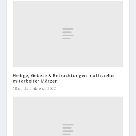
Heilige, Gebete & Betrachtungen Inoffizieller
mitarbeiter Märzen
18 de diciembre de 2022