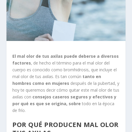
El mal olor de tus axilas puede deberse a diversos
factores
, de hecho el término para el mal olor del
cuerpo es conocido como bromhidrosis, que incluye el
mal olor de tus axilas. Es tan común
tanto en
hombres como en mujeres
después de la pubertad, y
hoy te queremos decir cómo quitar este mal olor de tus
axilas con
consejos caseros seguros y efectivos y
por qué es que se origina, sobre
todo en la época
de frío.
POR QUÉ PRODUCEN MAL OLOR