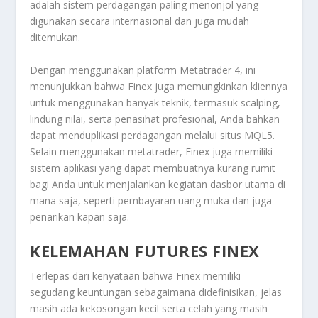
adalah sistem perdagangan paling menonjol yang
digunakan secara internasional dan juga mudah
ditemukan.
Dengan menggunakan platform Metatrader 4, ini
menunjukkan bahwa Finex juga memungkinkan kliennya
untuk menggunakan banyak teknik, termasuk scalping,
lindung nilai, serta penasihat profesional, Anda bahkan
dapat menduplikasi perdagangan melalui situs MQL5.
Selain menggunakan metatrader, Finex juga memiliki
sistem aplikasi yang dapat membuatnya kurang rumit
bagi Anda untuk menjalankan kegiatan dasbor utama di
mana saja, seperti pembayaran uang muka dan juga
penarikan kapan saja.
KELEMAHAN FUTURES FINEX
Terlepas dari kenyataan bahwa Finex memiliki
segudang keuntungan sebagaimana didefinisikan, jelas
masih ada kekosongan kecil serta celah yang masih