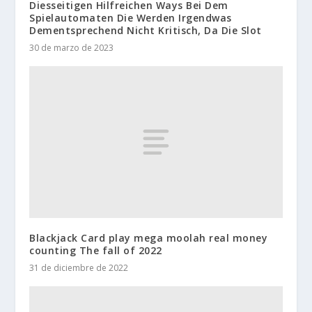
Diesseitigen Hilfreichen Ways Bei Dem
Spielautomaten Die Werden Irgendwas
Dementsprechend Nicht Kritisch, Da Die Slot
30 de marzo de 2023
Blackjack Card play mega moolah real money
counting The fall of 2022
31 de diciembre de 2022