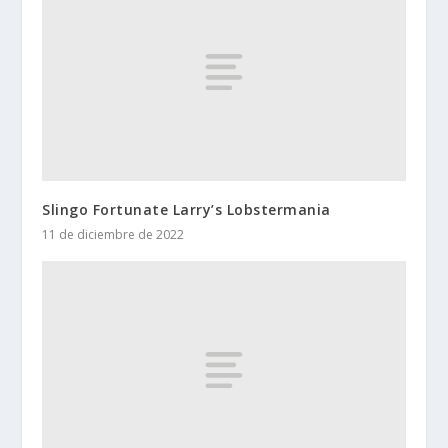
Slingo Fortunate Larry’s Lobstermania
11 de diciembre de 2022