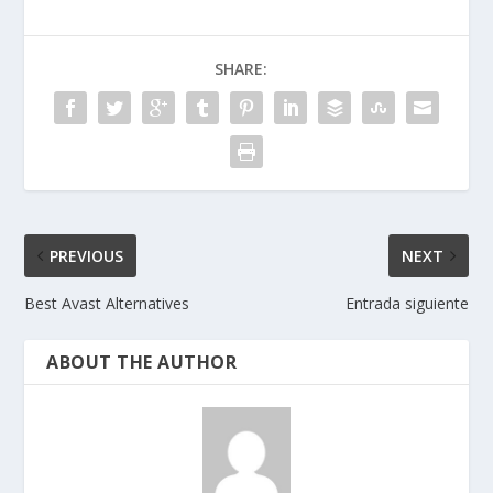
SHARE:
PREVIOUS
NEXT
Best Avast Alternatives
Entrada siguiente
ABOUT THE AUTHOR