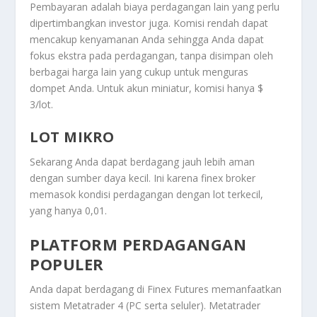
Pembayaran adalah biaya perdagangan lain yang perlu
dipertimbangkan investor juga. Komisi rendah dapat
mencakup kenyamanan Anda sehingga Anda dapat
fokus ekstra pada perdagangan, tanpa disimpan oleh
berbagai harga lain yang cukup untuk menguras
dompet Anda. Untuk akun miniatur, komisi hanya $
3/lot.
LOT MIKRO
Sekarang Anda dapat berdagang jauh lebih aman
dengan sumber daya kecil. Ini karena finex broker
memasok kondisi perdagangan dengan lot terkecil,
yang hanya 0,01.
PLATFORM PERDAGANGAN
POPULER
Anda dapat berdagang di Finex Futures memanfaatkan
sistem Metatrader 4 (PC serta seluler). Metatrader