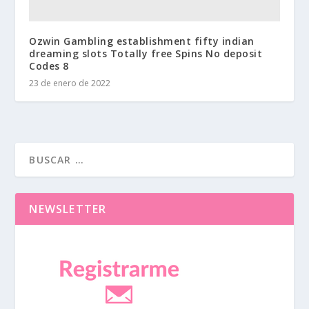
Ozwin Gambling establishment fifty indian
dreaming slots Totally free Spins No deposit
Codes 8
23 de enero de 2022
NEWSLETTER