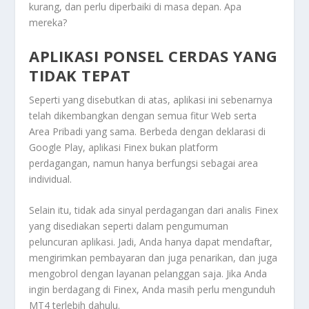
kurang, dan perlu diperbaiki di masa depan. Apa
mereka?
APLIKASI PONSEL CERDAS YANG
TIDAK TEPAT
Seperti yang disebutkan di atas, aplikasi ini sebenarnya
telah dikembangkan dengan semua fitur Web serta
Area Pribadi yang sama. Berbeda dengan deklarasi di
Google Play, aplikasi Finex bukan platform
perdagangan, namun hanya berfungsi sebagai area
individual.
Selain itu, tidak ada sinyal perdagangan dari analis Finex
yang disediakan seperti dalam pengumuman
peluncuran aplikasi. Jadi, Anda hanya dapat mendaftar,
mengirimkan pembayaran dan juga penarikan, dan juga
mengobrol dengan layanan pelanggan saja. Jika Anda
ingin berdagang di Finex, Anda masih perlu mengunduh
MT4 terlebih dahulu.