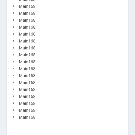
Main168
Main168
Main168
Main168
Main168
Main168
Main168
Main168
Main168
Main168
Main168
Main168
Main168
Main168
Main168
Main168
Main168