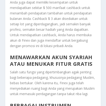
Anda juga dapat memiliki kesempatan untuk
mendapatkan sekitar $ 500 manfaat cashback untuk
menambah pendapatan tambahan untuk pendapatan
bulanan Anda. Cashback $ 3 akan disediakan untuk
setiap lot yang diperdagangkan, jadi semakin banyak
profesi, semakin besar hadiah yang Anda dapatkan.
Untuk mendapatkan cashback, Anda harus membuka
akun di Finex dan juga mendaftar untuk bergabung
dengan promosi ini di lokasi pribadi Anda.
MENAWARKAN AKUN SYARIAH
ATAU MENUKAR FITUR GRATIS
Salah satu fungsi yang dipertimbangkan agak penting
bagi beberapa pedagang, khususnya pedagang Muslim,
bebas bertukar. Oleh karena itu, Finex juga telah
menyediakan ruang bagi Anda yang merupakan Muslim
untuk memasuki perdagangan tanpa takut riba lagi.
BERBAGAI INSTRUMEN