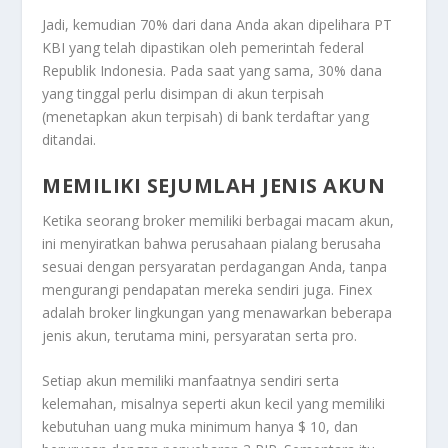
Jadi, kemudian 70% dari dana Anda akan dipelihara PT
KBI yang telah dipastikan oleh pemerintah federal
Republik Indonesia. Pada saat yang sama, 30% dana
yang tinggal perlu disimpan di akun terpisah
(menetapkan akun terpisah) di bank terdaftar yang
ditandai.
MEMILIKI SEJUMLAH JENIS AKUN
Ketika seorang broker memiliki berbagai macam akun,
ini menyiratkan bahwa perusahaan pialang berusaha
sesuai dengan persyaratan perdagangan Anda, tanpa
mengurangi pendapatan mereka sendiri juga. Finex
adalah broker lingkungan yang menawarkan beberapa
jenis akun, terutama mini, persyaratan serta pro.
Setiap akun memiliki manfaatnya sendiri serta
kelemahan, misalnya seperti akun kecil yang memiliki
kebutuhan uang muka minimum hanya $ 10, dan