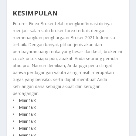
KESIMPULAN
Futures Finex Broker telah mengkonfirmasi dirinya
menjadi salah satu broker forex terbaik dengan
memenangkan penghargaan Broker 2021 Indonesia
terbaik. Dengan banyak pilihan jenis akun dan
pembayaran uang muka yang besar dan kecil, broker ini
cocok untuk siapa pun, apakah Anda seorang pemula
atau pro. Namun demikian, Anda juga perlu diingat
bahwa perdagangan valuta asing masih merupakan
tugas yang berisiko, serta dapat membuat Anda
kehilangan dana sebagai akibat dari kerugian
perdagangan.
Main168
Main168
Main168
Main168
Main168
Main168