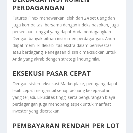
PERDAGANGAN
Futures Finex menawarkan lebih dari 24 set uang dan
juga komoditas, bersama dengan indeks pasokan, juga
persediaan tunggal yang dapat Anda perdagangkan.
Dengan banyak pilihan instrumen perdagangan, Anda
dapat memiliki fleksibilitas ekstra dalam berinvestasi
atau berdagang. Penegasan di sini dimaksudkan untuk
Anda yang akrab dengan strategi lindung nilai.
EKSEKUSI PASAR CEPAT
Dengan sistem eksekusi Marketplace, pedagang dapat
lebih cepat mengambil setiap peluang kesepakatan
yang terjadi. Likuiditas tinggi serta pengurangan biaya
perdagangan juga menopang aspek untuk manfaat
investor yang disertakan.
PEMBAYARAN RENDAH PER LOT