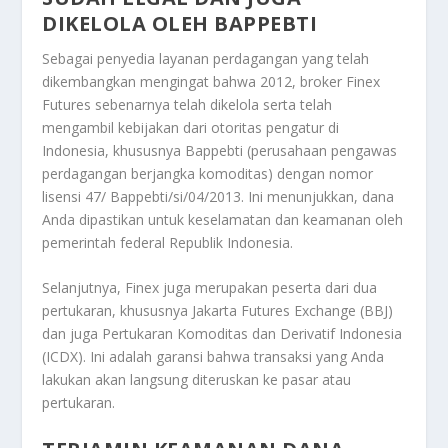
DIKELOLA OLEH BAPPEBTI
Sebagai penyedia layanan perdagangan yang telah
dikembangkan mengingat bahwa 2012, broker Finex
Futures sebenarnya telah dikelola serta telah
mengambil kebijakan dari otoritas pengatur di
Indonesia, khususnya Bappebti (perusahaan pengawas
perdagangan berjangka komoditas) dengan nomor
lisensi 47/ Bappebti/si/04/2013. Ini menunjukkan, dana
Anda dipastikan untuk keselamatan dan keamanan oleh
pemerintah federal Republik Indonesia.
Selanjutnya, Finex juga merupakan peserta dari dua
pertukaran, khususnya Jakarta Futures Exchange (BBJ)
dan juga Pertukaran Komoditas dan Derivatif Indonesia
(ICDX). Ini adalah garansi bahwa transaksi yang Anda
lakukan akan langsung diteruskan ke pasar atau
pertukaran.