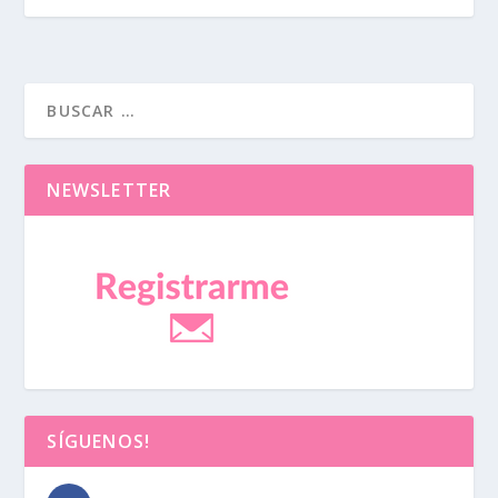
NEWSLETTER
SÍGUENOS!