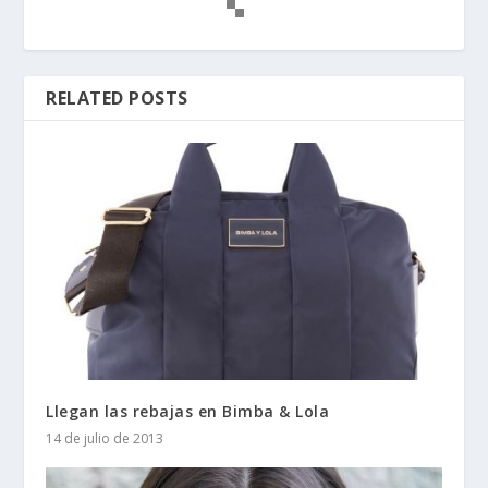
RELATED POSTS
Llegan las rebajas en Bimba & Lola
14 de julio de 2013