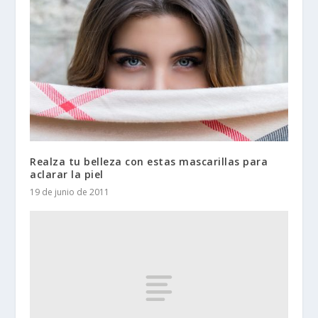
Realza tu belleza con estas mascarillas para
aclarar la piel
19 de junio de 2011