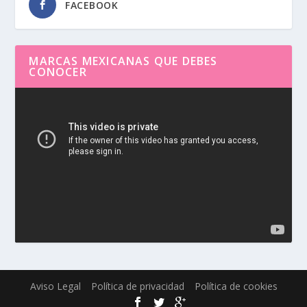
FACEBOOK
MARCAS MEXICANAS QUE DEBES
CONOCER
Reproductor
de
vídeo
Aviso Legal
Política de privacidad
Política de cookies