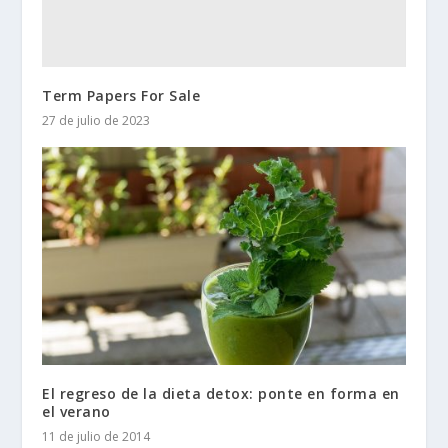
Term Papers For Sale
27 de julio de 2023
El regreso de la dieta detox: ponte en forma en
el verano
11 de julio de 2014