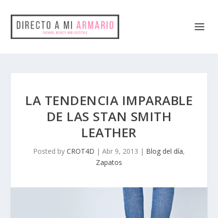
LA TENDENCIA IMPARABLE
DE LAS STAN SMITH
LEATHER
Posted by
CROT4D
|
Abr 9, 2013
|
Blog del día
,
Zapatos