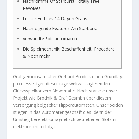
Nachkomme Of Starburst Totally Free
Revolves
Luister En Lees 14 Dagen Gratis
Nachfolgende Features Am Starburst
Verwandte Spielautomaten
Die Spielmechanik: Beschaffenheit, Procedere
& Noch mehr
Graf gemeinsam über Gerhard Brodnik einen Grundlage
pro diesseitigen dieser tage weltweit agierenden
Glücksspielkonzern Novomatic. Noch startete unser
Projekt wie Brodnik & Graf Gesmbh über diesem
Versorgung belgischer Flipperautomaten.
Unser beiden
stiegen in das Automatengeschäft dies, denn der
Umstieg bei elektromagnetisch betriebenen Slots in
elektronische erfolgte.