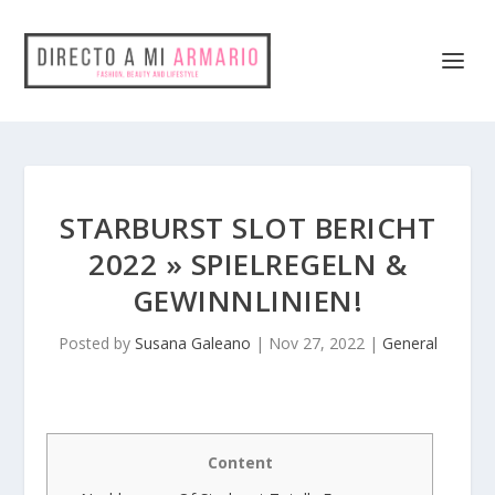
STARBURST SLOT BERICHT
2022 » SPIELREGELN &
GEWINNLINIEN!
Posted by
Susana Galeano
|
Nov 27, 2022
|
General
Content