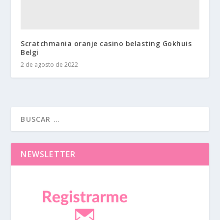
Scratchmania oranje casino belasting Gokhuis
Belgi
2 de agosto de 2022
NEWSLETTER