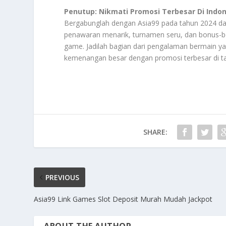
Penutup: Nikmati Promosi Terbesar Di Indo
Bergabunglah dengan Asia99 pada tahun 2024 dan
penawaran menarik, turnamen seru, dan bonus-bon
game. Jadilah bagian dari pengalaman bermain y
kemenangan besar dengan promosi terbesar di t
SHARE:
PREVIOUS
Asia99 Link Games Slot Deposit Murah Mudah Jackpot
ABOUT THE AUTHOR