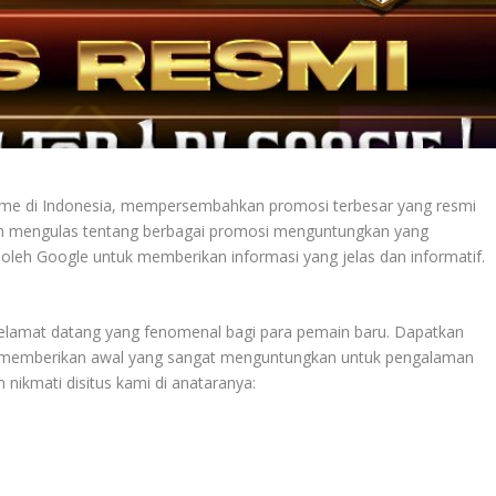
game di Indonesia, mempersembahkan promosi terbesar yang resmi
kan mengulas tentang berbagai promosi menguntungkan yang
 oleh Google untuk memberikan informasi yang jelas dan informatif.
lamat datang yang fenomenal bagi para pemain baru. Dapatkan
a, memberikan awal yang sangat menguntungkan untuk pengalaman
 nikmati disitus kami di anataranya: