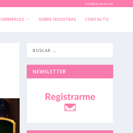
hola@ibrands.net
COMMERCES
SOBRE NOSOTRAS
CONTACTO
NEWSLETTER