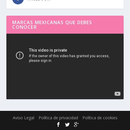
MARCAS MEXICANAS QUE DEBES
CONOCER
Reproductor
de
vídeo
Aviso Legal
Política de privacidad
Política de cookies