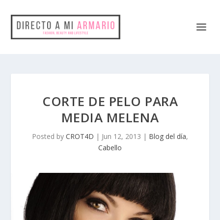
CORTE DE PELO PARA
MEDIA MELENA
Posted by
CROT4D
|
Jun 12, 2013
|
Blog del día
,
Cabello