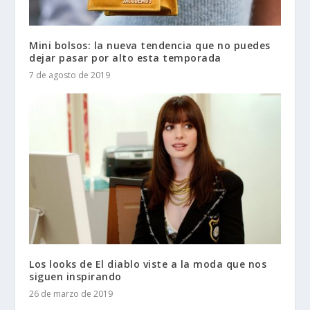
Mini bolsos: la nueva tendencia que no puedes
dejar pasar por alto esta temporada
7 de agosto de 2019
Los looks de El diablo viste a la moda que nos
siguen inspirando
26 de marzo de 2019