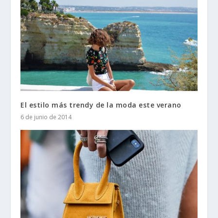
El estilo más trendy de la moda este verano
6 de junio de 2014