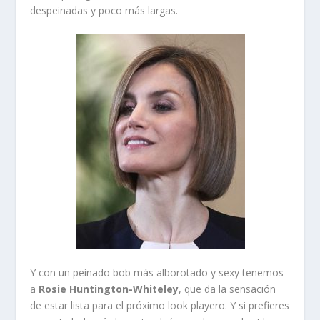
despeinadas y poco más largas.
Y con un peinado bob más alborotado y sexy tenemos
a
Rosie Huntington-Whiteley
, que da la sensación
de estar lista para el próximo look playero. Y si prefieres