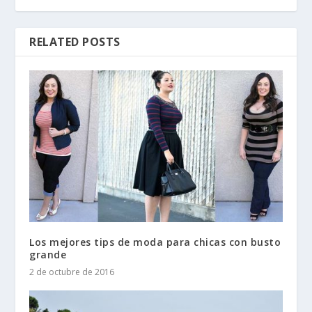
RELATED POSTS
Los mejores tips de moda para chicas con busto
grande
2 de octubre de 2016