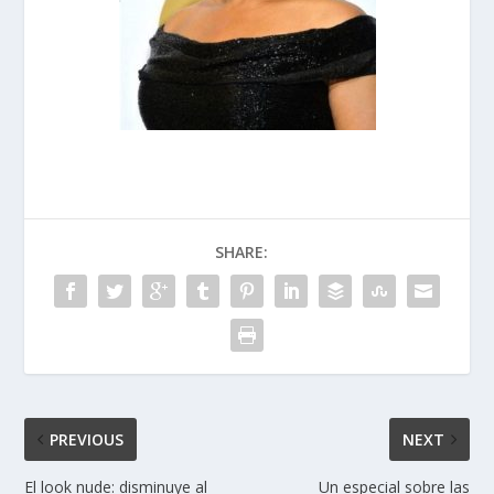
SHARE:
PREVIOUS
NEXT
El look nude: disminuye al
Un especial sobre las