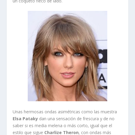
un coqueto fleco de lado.
Unas hermosas ondas asimétricas como las muestra
Elsa Pataky
dan una sensación de frescura y de no
saber si es media melena o más corto, igual que el
estilo que sigue
Charlize Theron
, con ondas más