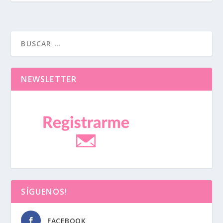
NEWSLETTER
SÍGUENOS!
FACEBOOK