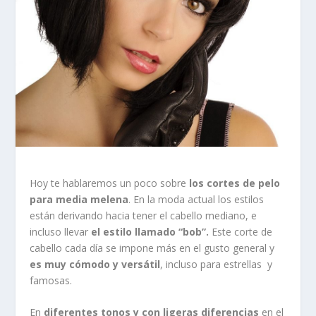
Hoy te hablaremos un poco sobre
los cortes de pelo
para media melena
. En la moda actual los estilos
están derivando hacia tener el cabello mediano, e
incluso llevar
el estilo llamado “bob”.
Este corte de
cabello cada día se impone más en el gusto general y
es muy cómodo y versátil
, incluso para estrellas y
famosas.
En
diferentes tonos y con ligeras diferencias
en el