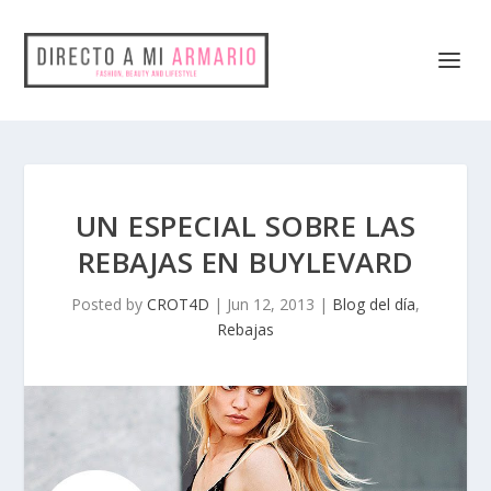
UN ESPECIAL SOBRE LAS
REBAJAS EN BUYLEVARD
Posted by
CROT4D
|
Jun 12, 2013
|
Blog del día
,
Rebajas