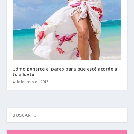
Cómo ponerte el pareo para que esté acorde a
tu silueta
4 de febrero de 2015