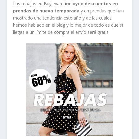
Las rebajas en Buylevard
incluyen descuentos en
prendas de nueva temporada
y en prendas que han
mostrado una tendencia este año y de las cuales
hemos hablado en el blog y lo mejor de todo es que si
llegas a un límite de compra el envío será gratis.