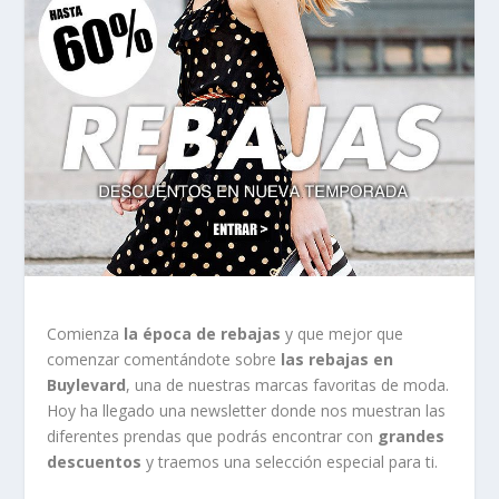
Comienza
la época de rebajas
y que mejor que
comenzar comentándote sobre
las rebajas en
Buylevard
, una de nuestras marcas favoritas de moda.
Hoy ha llegado una newsletter donde nos muestran las
diferentes prendas que podrás encontrar con
grandes
descuentos
y traemos una selección especial para ti.