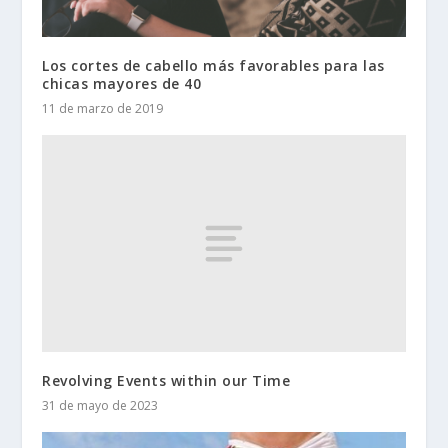
Los cortes de cabello más favorables para las
chicas mayores de 40
11 de marzo de 2019
Revolving Events within our Time
31 de mayo de 2023