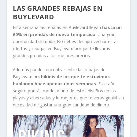
LAS GRANDES REBAJAS EN
BUYLEVARD
Esta semana las rebajas en Buylevard llegan
hasta un
60% en prendas de nueva temporada
¡Una gran
oportunidad sin duda! No debes desaprovechar estas
ofertas y rebajas en Buylevard porque te llevarás
grandes prendas a los mejores precios.
Además puedes encontrar entre las rebajas de
Buylevard l
os bikinis de los que te estuvimos
hablando hace apenas unas semanas
. Este año
seguro podrás modelar uno de estos diseños en las
playas y albercadas y lo mejor es que te verás genial sin
necesidad de gastar una gran cantidad de dinero.