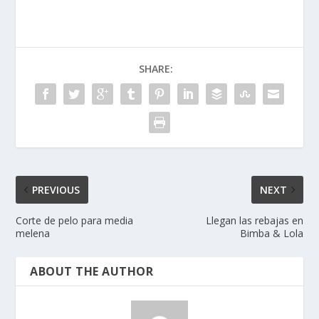
SHARE:
PREVIOUS
NEXT
Corte de pelo para media
Llegan las rebajas en
melena
Bimba & Lola
ABOUT THE AUTHOR