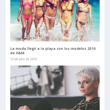
La moda llegó a la playa con los modelos 2010
de H&M
13 de julio de 2010