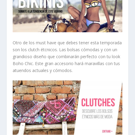
Otro de los must have que debes tener esta temporada
son los clutch étcnicos. Las bolsas cómodas y con un
grandioso diseño que combinarán perfecto con tu look
Boho Chic. Este gran accesorio hará maravillas con tus
atuendos actuales y cómodos.