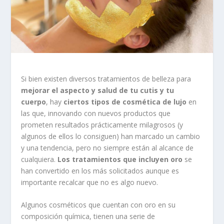
Si bien existen diversos tratamientos de belleza para
mejorar el aspecto y salud de tu cutis y tu
cuerpo
, hay
ciertos tipos de cosmética de lujo
en
las que, innovando con nuevos productos que
prometen resultados prácticamente milagrosos (y
algunos de ellos lo consiguen) han marcado un cambio
y una tendencia, pero no siempre están al alcance de
cualquiera.
Los tratamientos que incluyen oro
se
han convertido en los más solicitados aunque es
importante recalcar que no es algo nuevo.
Algunos cosméticos que cuentan con oro en su
composición química, tienen una serie de