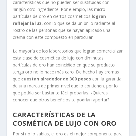
características que no pueden ser sustituidas con
ningún otro ingrediente. Por ejemplo, las micro
partículas de oro en ciertos cosméticos
logran
reflejar la luz
, con lo que se da un brillo radiante al
rostro de las personas que se hayan aplicado una
crema con este compuesto en particular.
La mayoría de los laboratorios que logran comercializar
esta clase de cosmética de lujo con diminutas
partículas de oro han coincidido en que su producto
tenga oro no lo hace más caro. De hecho hay cremas
que
cuestan alrededor de 300 pesos
con la garantía
de una marca de primer nivel que lo contienen, por lo
que podría ser bastante fácil probarlas. ¿Quieres
conocer que otros beneficios te podrían aportar?
CARACTERÍSTICAS DE LA
COSMÉTICA DE LUJO CON ORO
Por si no lo sabías, el oro es el mejor componente para