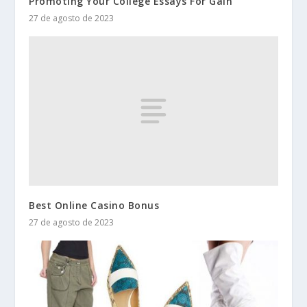
Promoting Your College Essays For Gain
27 de agosto de 2023
Best Online Casino Bonus
27 de agosto de 2023