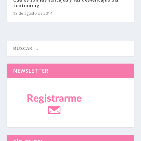
tontouring
13 de agosto de 2014
NEWSLETTER