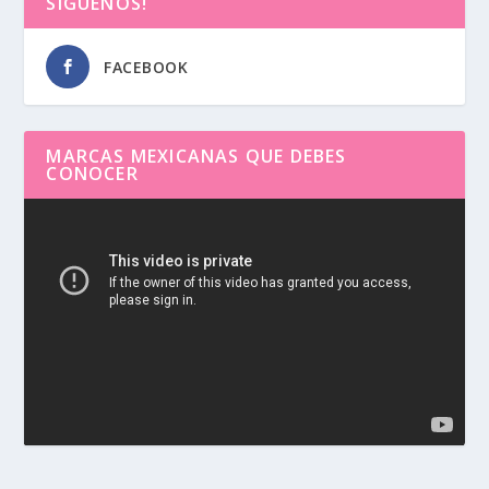
SÍGUENOS!
FACEBOOK
MARCAS MEXICANAS QUE DEBES
CONOCER
Reproductor
de
vídeo