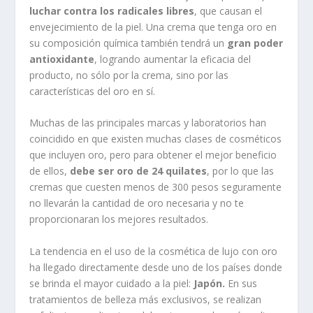
luchar contra los radicales libres
, que causan el
envejecimiento de la piel. Una crema que tenga oro en
su composición química también tendrá un
gran poder
antioxidante
, logrando aumentar la eficacia del
producto, no sólo por la crema, sino por las
características del oro en sí.
Muchas de las principales marcas y laboratorios han
coincidido en que existen muchas clases de cosméticos
que incluyen oro, pero para obtener el mejor beneficio
de ellos,
debe ser oro de 24 quilates
, por lo que las
cremas que cuesten menos de 300 pesos seguramente
no llevarán la cantidad de oro necesaria y no te
proporcionaran los mejores resultados.
La tendencia en el uso de la cosmética de lujo con oro
ha llegado directamente desde uno de los países donde
se brinda el mayor cuidado a la piel:
Japón.
En sus
tratamientos de belleza más exclusivos, se realizan