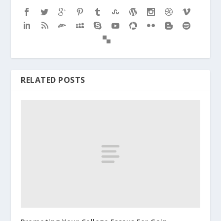
RELATED POSTS