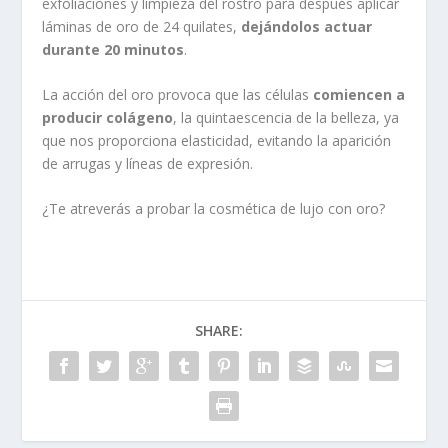
exfoliaciones y limpieza del rostro para después aplicar
láminas de oro de 24 quilates,
dejándolos actuar
durante 20 minutos
.
La acción del oro provoca que las células
comiencen a
producir colágeno
, la quintaescencia de la belleza, ya
que nos proporciona elasticidad, evitando la aparición
de arrugas y líneas de expresión.
¿Te atreverás a probar la cosmética de lujo con oro?
SHARE: