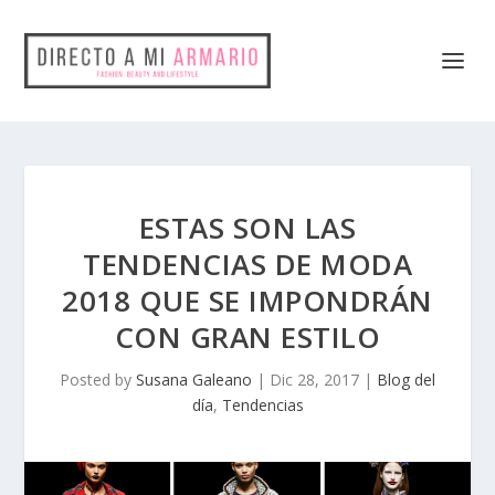
ESTAS SON LAS
TENDENCIAS DE MODA
2018 QUE SE IMPONDRÁN
CON GRAN ESTILO
Posted by
Susana Galeano
|
Dic 28, 2017
|
Blog del
día
,
Tendencias