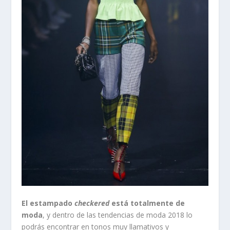
El estampado
checkered
está totalmente de
moda
, y dentro de las tendencias de moda 2018 lo
podrás encontrar en tonos muy llamativos y