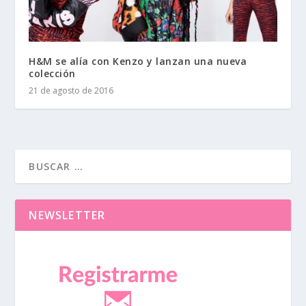
H&M se alía con Kenzo y lanzan una nueva
colección
21 de agosto de 2016
NEWSLETTER