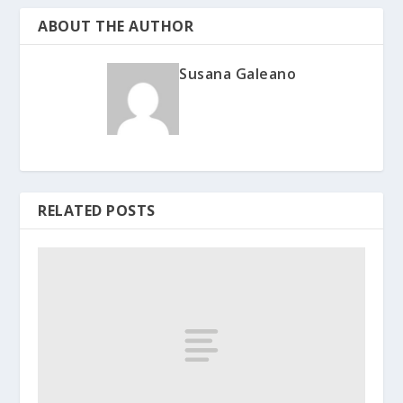
ABOUT THE AUTHOR
Susana Galeano
RELATED POSTS