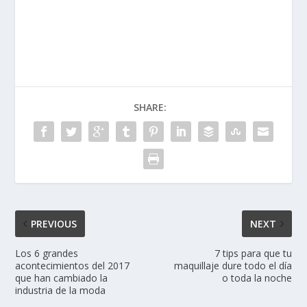
SHARE:
PREVIOUS
NEXT
Los 6 grandes
7 tips para que tu
acontecimientos del 2017
maquillaje dure todo el día
que han cambiado la
o toda la noche
industria de la moda