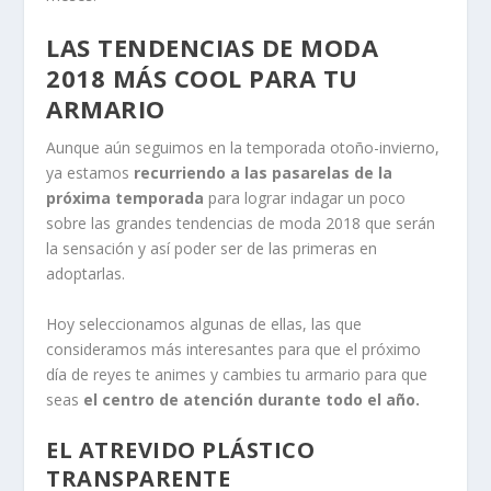
LAS TENDENCIAS DE MODA
2018 MÁS COOL PARA TU
ARMARIO
Aunque aún seguimos en la temporada otoño-invierno,
ya estamos
recurriendo a las pasarelas de la
próxima temporada
para lograr indagar un poco
sobre las grandes tendencias de moda 2018 que serán
la sensación y así poder ser de las primeras en
adoptarlas.
Hoy seleccionamos algunas de ellas, las que
consideramos más interesantes para que el próximo
día de reyes te animes y cambies tu armario para que
seas
el centro de atención durante todo el año.
EL ATREVIDO PLÁSTICO
TRANSPARENTE