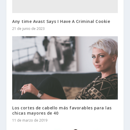
Any time Avast Says I Have A Criminal Cookie
21 de junio de 2023
Los cortes de cabello más favorables para las
chicas mayores de 40
11 de marzo de 2019