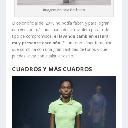
Imagen: Victoria Beckham
El color oficial del 2018 no podía faltar, y para lograr
una versión más adecuada del ultravioleta para todo
tipo de compromisos,
el lavanda también estará
muy presente este año
. Es un tono súper femenino,
que combina con una gran cantidad de tonos y que
puedes llevar con cualquier estilo.
CUADROS Y MÁS CUADROS