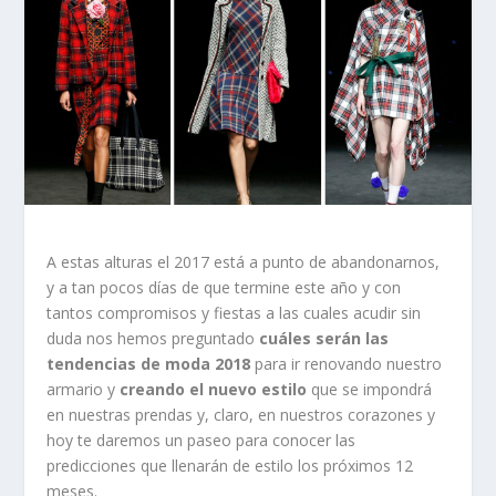
A estas alturas el 2017 está a punto de abandonarnos,
y a tan pocos días de que termine este año y con
tantos compromisos y fiestas a las cuales acudir sin
duda nos hemos preguntado
cuáles serán las
tendencias de moda 2018
para ir renovando nuestro
armario y
creando el nuevo estilo
que se impondrá
en nuestras prendas y, claro, en nuestros corazones y
hoy te daremos un paseo para conocer las
predicciones que llenarán de estilo los próximos 12
meses.