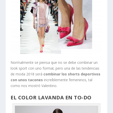
Normalmente se piensa que no se debe combinar un
look sport con uno formal, pero una de las tendencias
de moda 2018 será
combinar los shorts deportivos
con unos tacones
increíblemente femeninos, tal
como nos mostró Valentino.
EL COLOR LAVANDA EN TO-DO