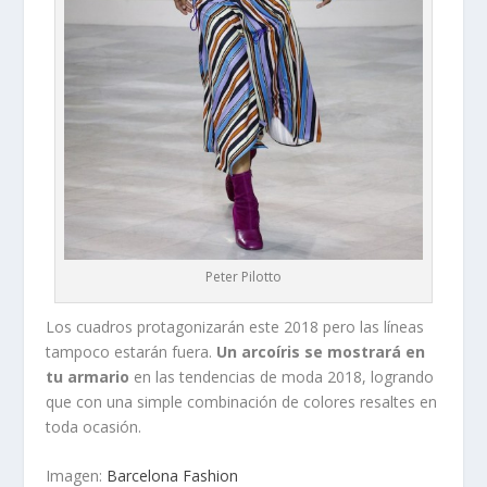
Peter Pilotto
Los cuadros protagonizarán este 2018 pero las líneas
tampoco estarán fuera.
Un arcoíris se mostrará en
tu armario
en las tendencias de moda 2018, logrando
que con una simple combinación de colores resaltes en
toda ocasión.
Imagen:
Barcelona Fashion