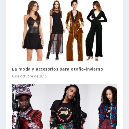
La moda y accesorios para otoño-invierno
6 de octubre de 2015