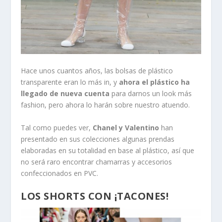
Hace unos cuantos años, las bolsas de plástico
transparente eran lo más in, y
ahora el plástico ha
llegado de nueva cuenta
para darnos un look más
fashion, pero ahora lo harán sobre nuestro atuendo.
Tal como puedes ver,
Chanel y Valentino
han
presentado en sus colecciones algunas prendas
elaboradas en su totalidad en base al plástico, así que
no será raro encontrar chamarras y accesorios
confeccionados en PVC.
LOS SHORTS CON ¡TACONES!