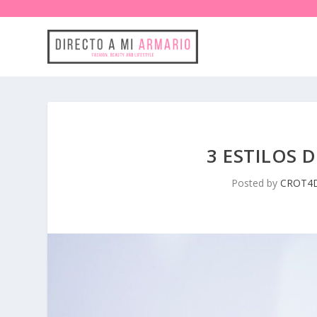
3 ESTILOS 
Posted by
CROT4