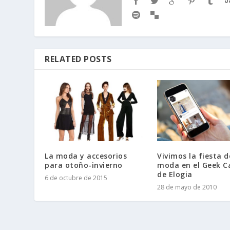
RELATED POSTS
La moda y accesorios
Vivimos la fiesta d
para otoño-invierno
moda en el Geek C
de Elogia
6 de octubre de 2015
28 de mayo de 2010