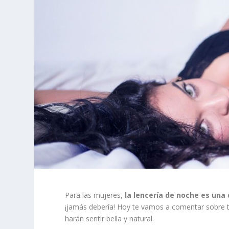
Para las mujeres,
la lencería de noche es una
¡jamás debería! Hoy te vamos a comentar sobre t
harán sentir bella y natural.