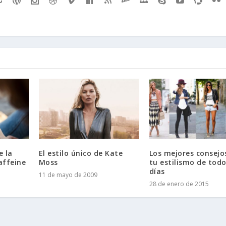
e la
El estilo único de Kate
Los mejores consejo
affeine
Moss
tu estilismo de todo
días
11 de mayo de 2009
28 de enero de 2015