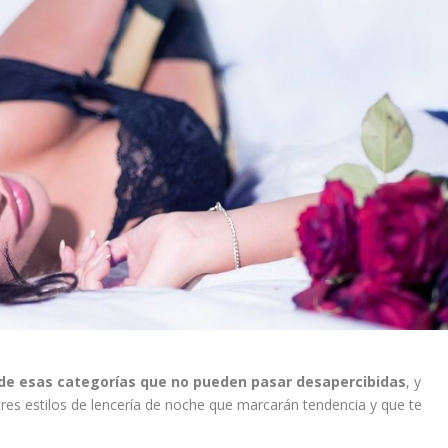
 de esas categorías que no pueden pasar desapercibidas
, y
res estilos de lencería de noche que marcarán tendencia y que te