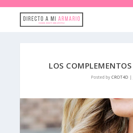
LOS COMPLEMENTOS S
Posted by
CROT4D