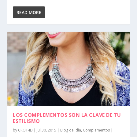
READ MORE
LOS COMPLEMENTOS SON LA CLAVE DE TU
ESTILISMO
by
CROT4D
|
Jul 30, 2015
|
Blog del día
,
Complementos
|