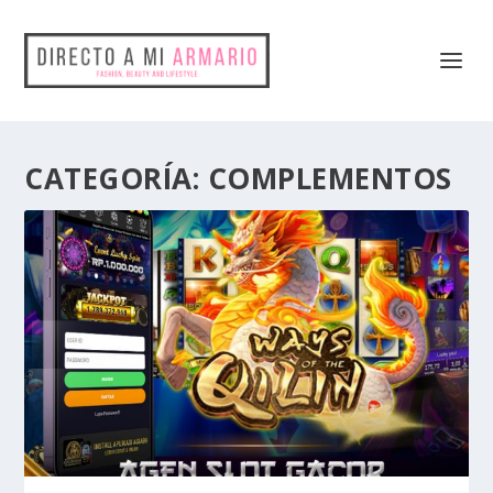
CATEGORÍA: COMPLEMENTOS