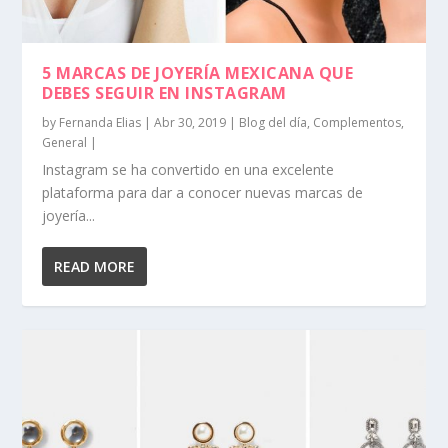
5 MARCAS DE JOYERÍA MEXICANA QUE
DEBES SEGUIR EN INSTAGRAM
by
Fernanda Elias
|
Abr 30, 2019
|
Blog del día
,
Complementos
,
General
|
Instagram se ha convertido en una excelente
plataforma para dar a conocer nuevas marcas de
joyería...
READ MORE