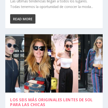
Las últimas tendencias llegan a todos los lugares.
Todas tenemos la oportunidad de conocer la moda...
READ MORE
LOS SEIS MÁS ORIGINALES LENTES DE SOL
PARA LAS CHICAS