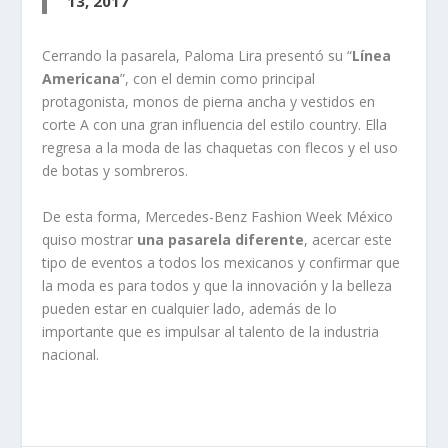
13, 2017
Cerrando la pasarela, Paloma Lira presentó su “
Línea
Americana
”, con el demin como principal
protagonista, monos de pierna ancha y vestidos en
corte A con una gran influencia del estilo country. Ella
regresa a la moda de las chaquetas con flecos y el uso
de botas y sombreros.
De esta forma, Mercedes-Benz Fashion Week México
quiso mostrar
una pasarela diferente
, acercar este
tipo de eventos a todos los mexicanos y confirmar que
la moda es para todos y que la innovación y la belleza
pueden estar en cualquier lado, además de lo
importante que es impulsar al talento de la industria
nacional.