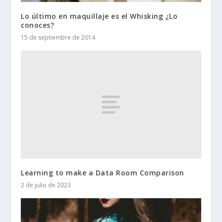
Lo último en maquillaje es el Whisking ¿Lo
conoces?
15 de septiembre de 2014
Learning to make a Data Room Comparison
2 de julio de 2023