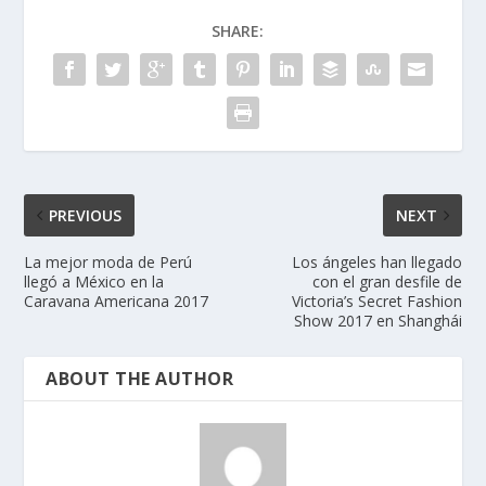
SHARE:
PREVIOUS
NEXT
La mejor moda de Perú
Los ángeles han llegado
llegó a México en la
con el gran desfile de
Caravana Americana 2017
Victoria’s Secret Fashion
Show 2017 en Shanghái
ABOUT THE AUTHOR