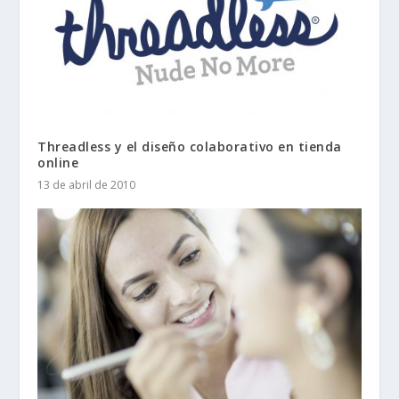
Threadless y el diseño colaborativo en tienda
online
13 de abril de 2010