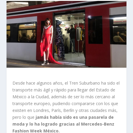
Desde hace algunos años, el Tren Suburbano ha sido el
transporte más ágil y rápido para llegar del Estado de
México a la Ciudad, además de ser lo más cercano al
transporte europeo, pudiendo compararse con los que
existen en Londres, París, Berlín y otras ciudades más,
pero lo que
jamás había sido es una pasarela de
moda y lo ha logrado gracias al Mercedes-Benz
Fashion Week México.