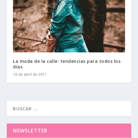
La moda de la calle: tendencias para todos los
días
18 de abril de 2011
NEWSLETTER