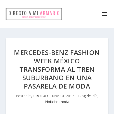
MERCEDES-BENZ FASHION
WEEK MÉXICO
TRANSFORMA AL TREN
SUBURBANO EN UNA
PASARELA DE MODA
Posted by
CROT4D
|
Nov 14, 2017
|
Blog del día
,
Noticias moda