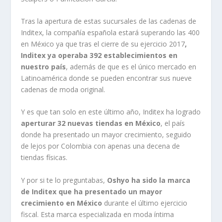
Tras la apertura de estas sucursales de las cadenas de
Inditex, la compañía española estará superando las 400
en México ya que tras el cierre de su ejercicio 2017
,
Inditex ya operaba 392 establecimientos en
nuestro país
, además de que es el único mercado en
Latinoamérica donde se pueden encontrar sus nueve
cadenas de moda original.
Y es que tan solo en este último año, Inditex ha logrado
aperturar 32 nuevas tiendas en México
, el país
donde ha presentado un mayor crecimiento, seguido
de lejos por Colombia con apenas una decena de
tiendas físicas.
Y por si te lo preguntabas,
Oshyo ha sido la marca
de Inditex que ha presentado un mayor
crecimiento en México
durante el último ejercicio
fiscal. Esta marca especializada en moda íntima