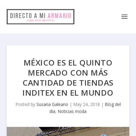
MÉXICO ES EL QUINTO
MERCADO CON MÁS
CANTIDAD DE TIENDAS
INDITEX EN EL MUNDO
Posted by
Susana Galeano
|
May 24, 2018
|
Blog del
día
,
Noticias moda