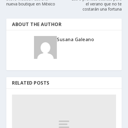
nueva boutique en México
el verano que no te
costarán una fortuna
ABOUT THE AUTHOR
Susana Galeano
RELATED POSTS