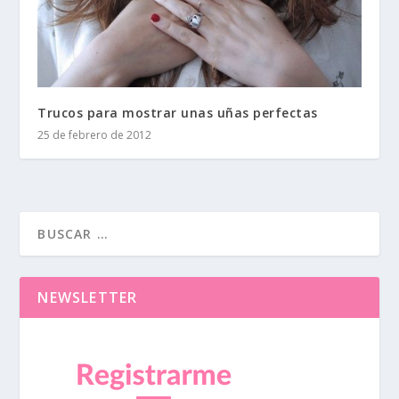
Trucos para mostrar unas uñas perfectas
25 de febrero de 2012
NEWSLETTER