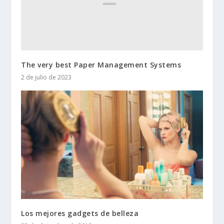
The very best Paper Management Systems
2 de julio de 2023
Los mejores gadgets de belleza