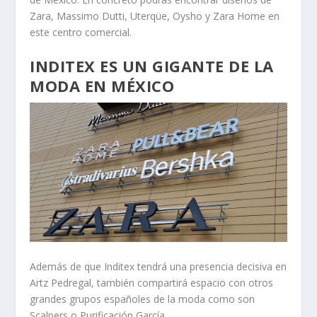
Zara, Massimo Dutti, Uterqüe, Oysho y Zara Home en
este centro comercial.
INDITEX ES UN GIGANTE DE LA
MODA EN MÉXICO
Además de que Inditex tendrá una presencia decisiva en
Artz Pedregal, también compartirá espacio con otros
grandes grupos españoles de la moda como son
Scalpers o Purificación García.