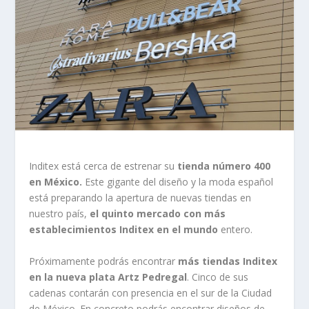
Inditex está cerca de estrenar su
tienda número 400
en México.
Este gigante del diseño y la moda español
está preparando la apertura de nuevas tiendas en
nuestro país,
el quinto mercado con más
establecimientos Inditex en el mundo
entero.
Próximamente podrás encontrar
más tiendas Inditex
en la nueva plata Artz Pedregal
. Cinco de sus
cadenas contarán con presencia en el sur de la Ciudad
de México. En concreto podrás encontrar diseños de