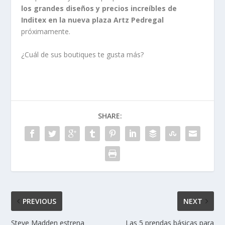
los grandes diseños y precios increíbles de
Inditex en la nueva plaza Artz Pedregal
próximamente.
¿Cuál de sus boutiques te gusta más?
SHARE:
PREVIOUS
NEXT
Steve Madden estrena
Las 5 prendas básicas para