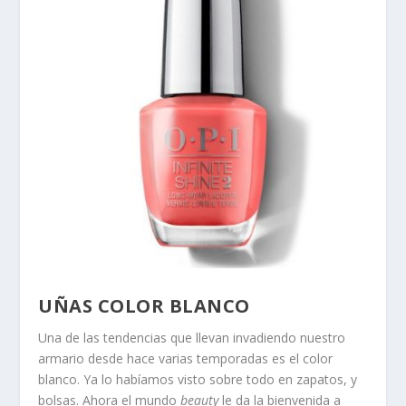
UÑAS COLOR BLANCO
Una de las tendencias que llevan invadiendo nuestro
armario desde hace varias temporadas es el color
blanco. Ya lo habíamos visto sobre todo en zapatos, y
bolsas. Ahora el mundo
beauty
le da la bienvenida a