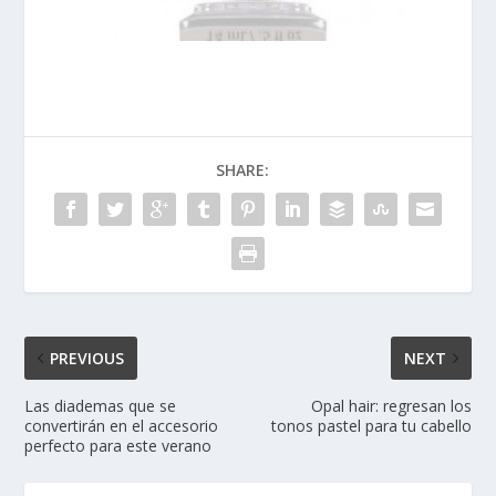
SHARE:
PREVIOUS
NEXT
Las diademas que se
Opal hair: regresan los
convertirán en el accesorio
tonos pastel para tu cabello
perfecto para este verano