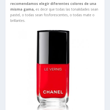
recomendamos elegir diferentes colores de una
misma gama,
es decir que todas las tonalidades sean
pastel, o todas sean fosforescentes, o todas mate o
brillantes.