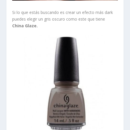
Si lo que estás buscando es crear un efecto más dark
puedes elegir un gris oscuro como este que tiene
China Glaze.