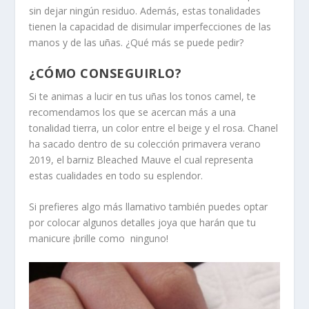
sin dejar ningún residuo. Además, estas tonalidades
tienen la capacidad de disimular imperfecciones de las
manos y de las uñas. ¿Qué más se puede pedir?
¿CÓMO CONSEGUIRLO?
Si te animas a lucir en tus uñas los tonos camel, te
recomendamos los que se acercan más a una
tonalidad tierra, un color entre el beige y el rosa. Chanel
ha sacado dentro de su colección primavera verano
2019, el barniz Bleached Mauve el cual representa
estas cualidades en todo su esplendor.
Si prefieres algo más llamativo también puedes optar
por colocar algunos detalles joya que harán que tu
manicure ¡brille como ninguno!