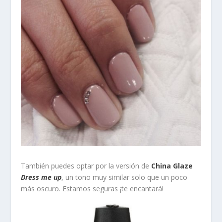
También puedes optar por la versión de
China Glaze
Dress me up
, un tono muy similar solo que un poco
más oscuro. Estamos seguras ¡te encantará!