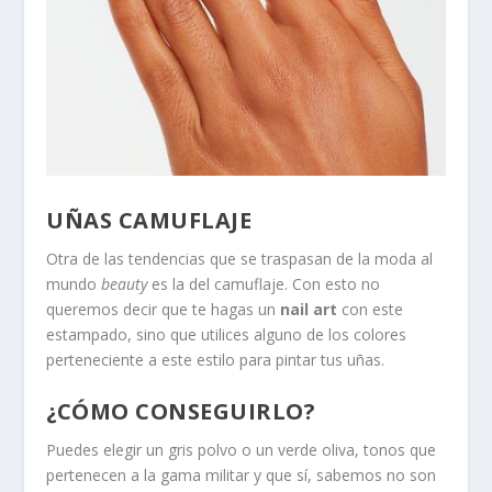
UÑAS CAMUFLAJE
Otra de las tendencias que se traspasan de la moda al
mundo
beauty
es la del camuflaje. Con esto no
queremos decir que te hagas un
nail art
con este
estampado, sino que utilices alguno de los colores
perteneciente a este estilo para pintar tus uñas.
¿CÓMO CONSEGUIRLO?
Puedes elegir un gris polvo o un verde oliva, tonos que
pertenecen a la gama militar y que sí, sabemos no son