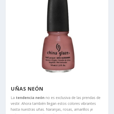
UÑAS NEÓN
La
tendencia neón
no es exclusiva de las prendas de
vestir. Ahora también llegan estos colores vibrantes
hasta nuestras uñas. Naranjas, rosas, amarillos ¡e