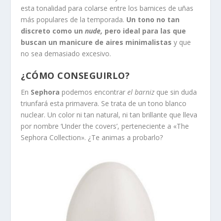
esta tonalidad para colarse entre los barnices de uñas
más populares de la temporada.
Un tono no tan
discreto como un
nude,
pero ideal para las que
buscan un manicure de aires minimalistas
y que
no sea demasiado excesivo.
¿CÓMO CONSEGUIRLO?
En
Sephora
podemos encontrar
el barniz
que sin duda
triunfará esta primavera. Se trata de un tono blanco
nuclear. Un color ni tan natural, ni tan brillante que lleva
por nombre ‘Under the covers’, perteneciente a «The
Sephora Collection». ¿Te animas a probarlo?