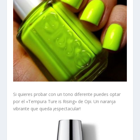
Si quieres probar con un tono diferente puedes optar
por el «Tempura Ture is Rising» de Opi. Un naranja
vibrante que queda ¡espectacular!