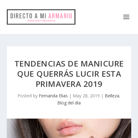
TENDENCIAS DE MANICURE
QUE QUERRÁS LUCIR ESTA
PRIMAVERA 2019
Posted by
Fernanda Elias
|
May 28, 2019
|
Belleza
,
Blog del día