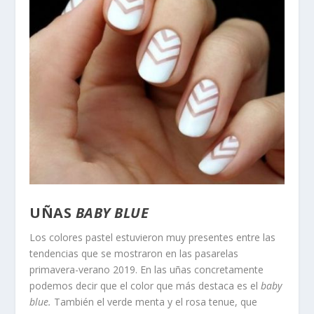
UÑAS
BABY BLUE
Los colores pastel estuvieron muy presentes entre las
tendencias que se mostraron en las pasarelas
primavera-verano 2019. En las uñas concretamente
podemos decir que el color que más destaca es el
baby
blue.
También el verde menta y el rosa tenue, que