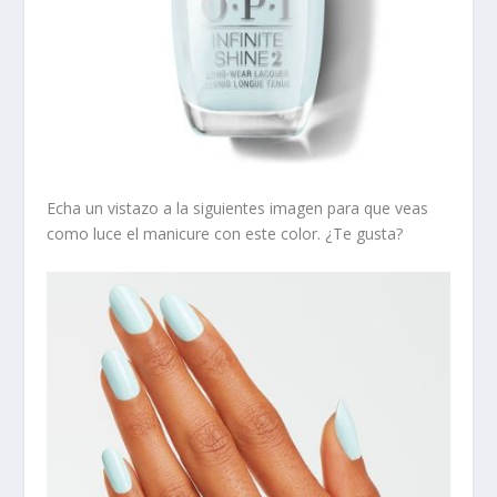
Echa un vistazo a la siguientes imagen para que veas
como luce el manicure con este color. ¿Te gusta?