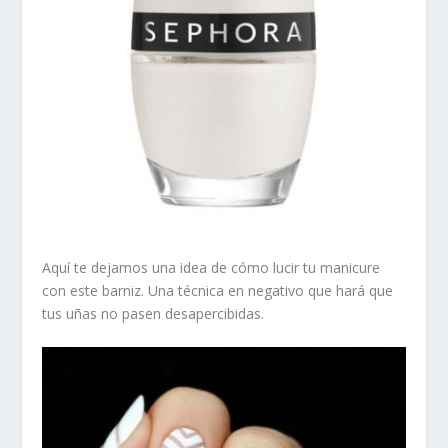
Aquí te dejamos una idea de cómo lucir tu manicure
con este barniz. Una técnica en negativo que hará que
tus uñas no pasen desapercibidas.