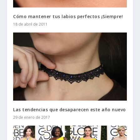
Cómo mantener tus labios perfectos ¡Siempre!
18 de abril de 2011
Las tendencias que desaparecen este año nuevo
29 de enero de 2017