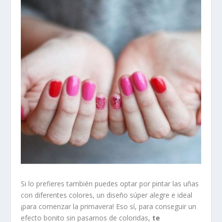
Si lo prefieres también puedes optar por pintar las uñas
con diferentes colores, un diseño súper alegre e ideal
¡para comenzar la primavera! Eso sí, para conseguir un
efecto bonito sin pasarnos de coloridas,
te