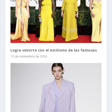
Logra vestirte con el estilismo de las famosas
15 de noviembre de 2016