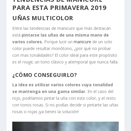
PARA ESTA PRIMAVERA 2019
UÑAS MULTICOLOR
Entre las tendencias de manicure que más destacan
está
pintarse las uñas de una misma mano de
varios colores.
Porque lucir un
manicure
de un solo
color puede resultar monótono, ¿por qué no probar
con mas tonalidades? El color ideal para este propósito
es el
rouge,
un tono clásico y atemporal que nunca falla.
¿CÓMO CONSEGUIRLO?
La idea es utilizar varios colores cuya tonalidad
se mantenga en una gama similar.
En el caso del
rojo, podríamos pintar la uña con este color, y el resto
con tonos rosas. Si no podías decidir si pintarte las uñas
rosas o rojas ¡ya tienes la solución!