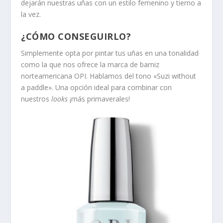
dejarán nuestras uñas con un estilo femenino y tierno a
la vez.
¿CÓMO CONSEGUIRLO?
Simplemente opta por pintar tus uñas en una tonalidad
como la que nos ofrece la marca de barniz
norteamericana OPI. Hablamos del tono «Suzi without
a paddle». Una opción ideal para combinar con
nuestros
looks
¡más primaverales!