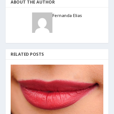
ABOUT THE AUTHOR
Fernanda Elias
RELATED POSTS