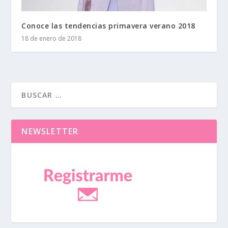
Conoce las tendencias primavera verano 2018
18 de enero de 2018
NEWSLETTER