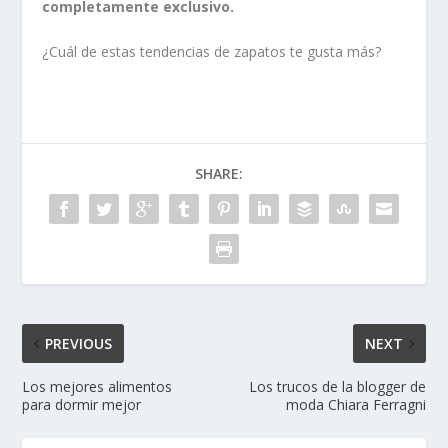
completamente exclusivo.
¿Cuál de estas tendencias de zapatos te gusta más?
SHARE:
PREVIOUS
NEXT
Los mejores alimentos
Los trucos de la blogger de
para dormir mejor
moda Chiara Ferragni