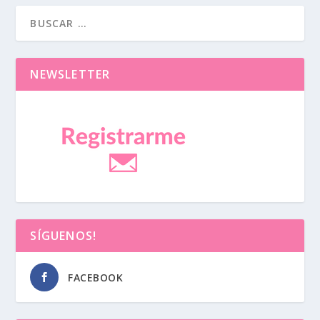
NEWSLETTER
SÍGUENOS!
FACEBOOK