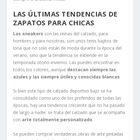
LAS ÚLTIMAS TENDENCIAS DE
ZAPATOS PARA CHICAS
Las sneakers
son las reinas del calzado, para
hombres y para nosotras, son unos tenis bajitos de
lona que no solo están de moda durante la época del
verano, sino que la tendencia se extiende en la
temporada otoño-invierno. Las puedes encontrar en
todos los colores, aunque
destacan siempre las
azules y las siempre útiles y conocidas blancas
.
Si bien este tipo de calzado deportivo bajo se ha
consolidado como uno de los preferidos de todas las
épocas, hay una tendencia creciente que no ha pasado
de largo a nadie: se trata del calzado que se acompaña
con
arte totalmente personalizado
.
Se pueden comprar verdaderas obras de arte pintadas