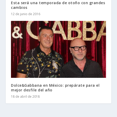
Esta será una temporada de otoño con grandes
cambios
12 de junio de 2016
Dolce&Gabbana en México: prepárate para el
mejor desfile del año
18 de abril de 2018