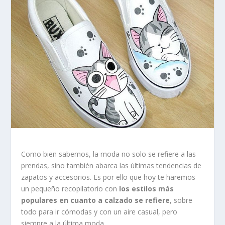
Como bien sabemos, la moda no solo se refiere a las
prendas, sino también abarca las últimas tendencias de
zapatos y accesorios. Es por ello que hoy te haremos
un pequeño recopilatorio con
los estilos más
populares en cuanto a calzado se refiere
, sobre
todo para ir cómodas y con un aire casual, pero
siempre a la última moda.