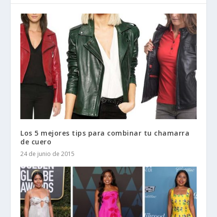
Los 5 mejores tips para combinar tu chamarra
de cuero
24 de junio de 2015