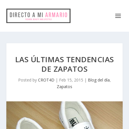
LAS ÚLTIMAS TENDENCIAS
DE ZAPATOS
Posted by
CROT4D
|
Feb 15, 2015
|
Blog del día
,
Zapatos