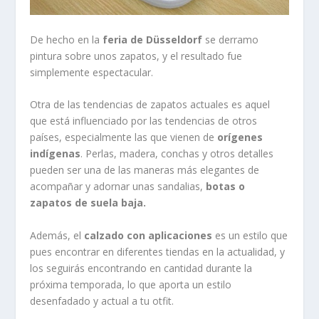
De hecho en la
feria de Düsseldorf
se derramo
pintura sobre unos zapatos, y el resultado fue
simplemente espectacular.
Otra de las tendencias de zapatos actuales es aquel
que está influenciado por las tendencias de otros
países, especialmente las que vienen de
orígenes
indígenas
. Perlas, madera, conchas y otros detalles
pueden ser una de las maneras más elegantes de
acompañar y adornar unas sandalias,
botas o
zapatos de suela baja.
Además, el
calzado con aplicaciones
es un estilo que
pues encontrar en diferentes tiendas en la actualidad, y
los seguirás encontrando en cantidad durante la
próxima temporada, lo que aporta un estilo
desenfadado y actual a tu otfit.