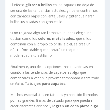
El efecto
glitter o brillos
en los zapatos no deja de
ser una de las tendencias actuales, y nos encontramos
con zapatos bajos con lentejuelas y glitter que harán
brillar tus pisadas con gran estilo.
Si no te gusta algo tan llamativo, puedes elegir una
opción como los
colores metalizados
, que si los
combinan con el propio color de la piel, se crea un
efecto formidable que aportará un toque de
modernidad a tu estilismo.
Finalmente, una de las opciones más novedosas en
cuanto a las tendencias de zapatos es algo que
comenzarás a ver en la próxima temporada y será todo
un éxito.
Tatuajes para zapatos.
Muchos especialistas en tatuajes ya han sido llamados
por las grandes firmas de calzado para que puedan
crear diferentes diseños y
logren en cada pieza algo