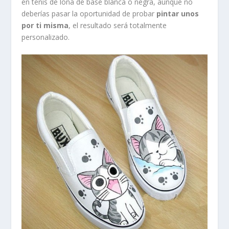
en tenis de lona de base blanca o negra, aunque no
deberías pasar la oportunidad de probar
pintar unos
por ti misma
, el resultado será totalmente
personalizado.