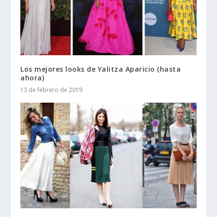
Los mejores looks de Yalitza Aparicio (hasta
ahora)
13 de febrero de 2019