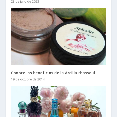
23 de julio de 2023
Conoce los beneficios de la Arcilla rhassoul
19 de octubre de 2014