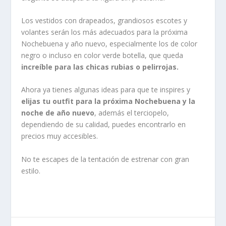
Los vestidos con drapeados, grandiosos escotes y
volantes serán los más adecuados para la próxima
Nochebuena y año nuevo, especialmente los de color
negro o incluso en color verde botella, que queda
increíble para las chicas rubias o pelirrojas.
Ahora ya tienes algunas ideas para que te inspires y
elijas tu outfit para la próxima Nochebuena y la
noche de año nuevo
, además el terciopelo,
dependiendo de su calidad, puedes encontrarlo en
precios muy accesibles.
No te escapes de la tentación de estrenar con gran
estilo.