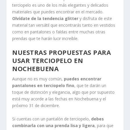
terciopelo es uno de los más elegantes y delicados
materiales que puedes encontrar en el mercado.
Olvídate de la tendencia glitter
y disfruta de este
material tan versátil que encontrarás tanto en vestidos
como en pantalones o faldas entre muchas otras
prendas que te harán lucir increíble.
NUESTRAS PROPUESTAS PARA
USAR TERCIOPELO EN
NOCHEBUENA
Aunque no es muy común,
puedes encontrar
pantalones en terciopelo fino
, que te darán un
toque de distinción y elegancia, algo que por supuesto
está muy acorde a las fechas en Nochebuena y el
próximo 31 de diciembre.
Si cuentas con un pantalón de terciopelo,
debes
combinarla con una prenda lisa y ligera
, para que