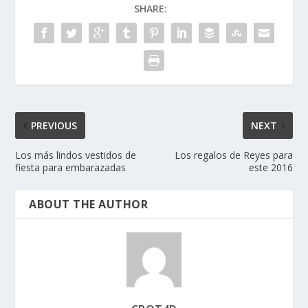
SHARE:
PREVIOUS
NEXT
Los más lindos vestidos de
Los regalos de Reyes para
fiesta para embarazadas
este 2016
ABOUT THE AUTHOR