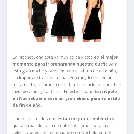
La Nochebuena está ya muy cerca y este
es el mejor
momento para ir preparando nuestro outfit
para
esta gran noche y también para la última de este año,
sin importar si vamos a una cena muy formal en un
restaurante, si vamos con la familia o incluso si nos han
invitado a una gran fiesta. En este caso
el terciopelo
en Nochebuena será un gran aliado para tu estilo
de fin de año.
Uno de los tejidos que
están en gran tendencia
y
que además destaca de entre los demás para las
celebraciones será el terciopelo en Nochebuena. El