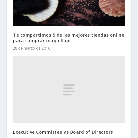
Te compartimos 5 de las mejores tiendas online
para comprar maquillaje
28 de marzo de 2016
Executive Committee Vs Board of Directors