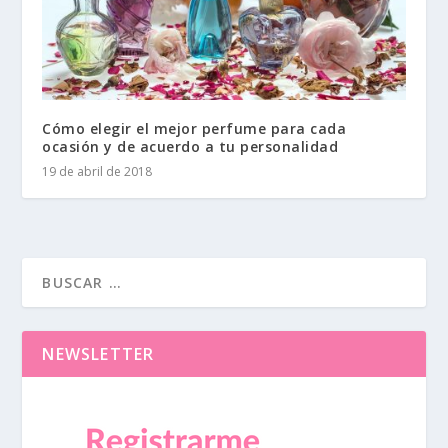
Cómo elegir el mejor perfume para cada
ocasión y de acuerdo a tu personalidad
19 de abril de 2018
NEWSLETTER