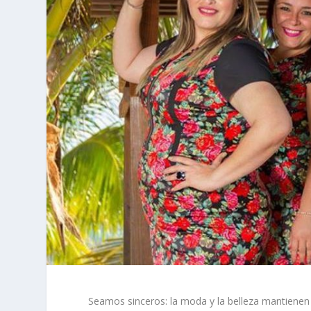
Seamos sinceros: la moda y la belleza mantienen 