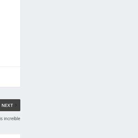
NEXT
s increíble