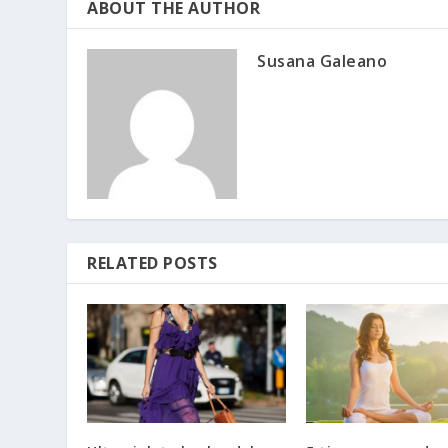
ABOUT THE AUTHOR
Susana Galeano
RELATED POSTS