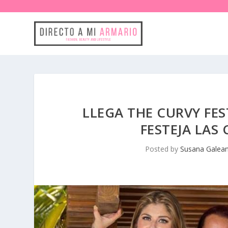
LLEGA THE CURVY FES
FESTEJA LAS
Posted by
Susana Galea