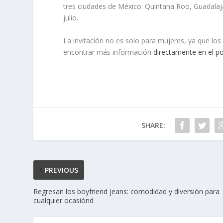
tres ciudades de México: Quintana Roo, Guadalaj
julio.
La invitación no es solo para mujeres, ya que l
encontrar más información
directamente en el po
SHARE:
PREVIOUS
Regresan los boyfriend jeans: comodidad y diversión para
cualquier ocasiónd