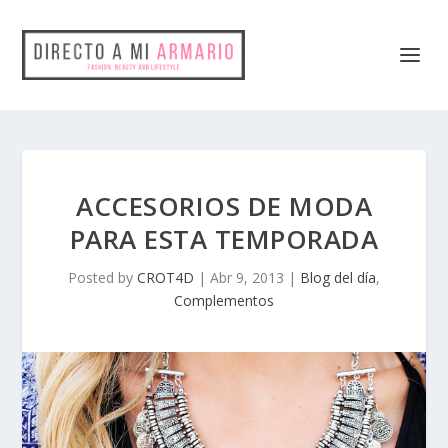
ACCESORIOS DE MODA
PARA ESTA TEMPORADA
Posted by
CROT4D
|
Abr 9, 2013
|
Blog del día
,
Complementos