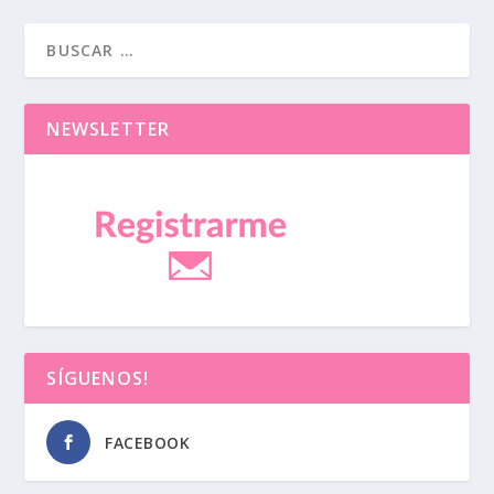
NEWSLETTER
SÍGUENOS!
FACEBOOK