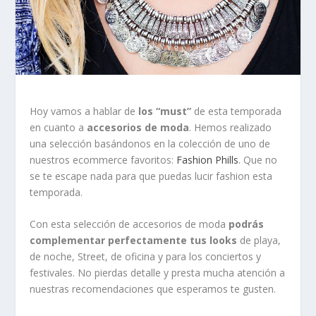
Hoy vamos a hablar de
los “must”
de esta temporada
en cuanto a
accesorios de moda
. Hemos realizado
una selección basándonos en la colección de uno de
nuestros ecommerce favoritos:
Fashion Phills
. Que no
se te escape nada para que puedas lucir fashion esta
temporada.
Con esta selección de accesorios de moda
podrás
complementar perfectamente tus looks
de playa,
de noche, Street, de oficina y para los conciertos y
festivales. No pierdas detalle y presta mucha atención a
nuestras recomendaciones que esperamos te gusten.