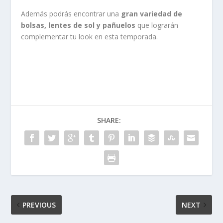
Además podrás encontrar una
gran variedad de
bolsas, lentes de sol y pañuelos
que lograrán
complementar tu look en esta temporada.
SHARE:
PREVIOUS
NEXT