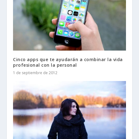
Cinco apps que te ayudarán a combinar la vida
profesional con la personal
1 de septiembre de 2012