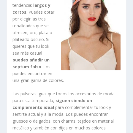
tendencia:
largos y
cortos
. Puedes optar
por elegir las tres
tonalidades que se
ofrecen, oro, plata o
plateado oscuro. Si
quieres que tu look
sea más casual
puedes añadir un
septum falso
. Los
puedes encontrar en
una gran gama de colores.
Las pulseras igual que todos los accesorios de moda
para esta temporada,
siguen siendo un
complemento ideal
para complementar tu look y
sentirte actual y a la moda. Los puedes encontrar
gruesos o delgados, con charms, tejidos en material
metálico y también con dijes en muchos colores.