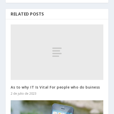
RELATED POSTS
As to why IT Is Vital For people who do buiness
2 de julio de 2023