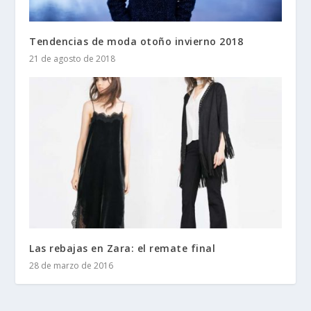
Tendencias de moda otoño invierno 2018
21 de agosto de 2018
Las rebajas en Zara: el remate final
28 de marzo de 2016