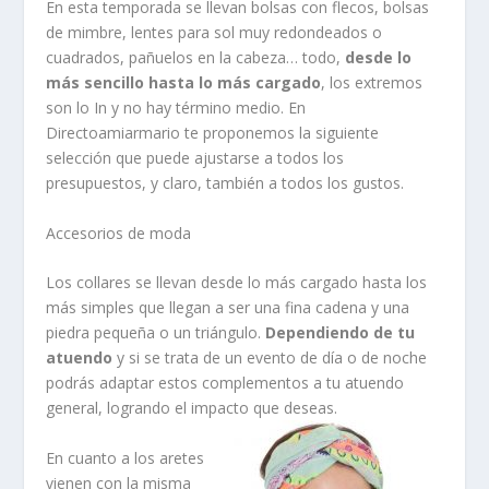
En esta temporada se llevan bolsas con flecos, bolsas
de mimbre, lentes para sol muy redondeados o
cuadrados, pañuelos en la cabeza… todo,
desde lo
más sencillo hasta lo más cargado
, los extremos
son lo In y no hay término medio. En
Directoamiarmario te proponemos la siguiente
selección que puede ajustarse a todos los
presupuestos, y claro, también a todos los gustos.
Accesorios de moda
Los collares se llevan desde lo más cargado hasta los
más simples que llegan a ser una fina cadena y una
piedra pequeña o un triángulo.
Dependiendo de tu
atuendo
y si se trata de un evento de día o de noche
podrás adaptar estos complementos a tu atuendo
general, logrando el impacto que deseas.
En cuanto a los aretes
vienen con la misma